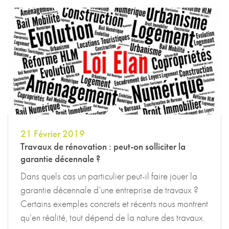
21 Février 2019
Travaux de rénovation : peut-on solliciter la
garantie décennale ?
Dans quels cas un particulier peut-il faire jouer la
garantie décennale d’une entreprise de travaux ?
Certains exemples concrets et récents nous montrent
qu’en réalité, tout dépend de la nature des travaux.