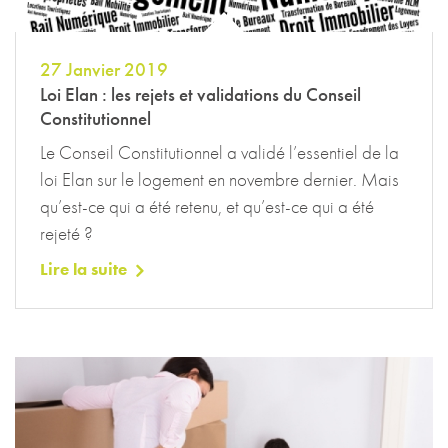
27 Janvier 2019
Loi Elan : les rejets et validations du Conseil
Constitutionnel
Le Conseil Constitutionnel a validé l’essentiel de la
loi Elan sur le logement en novembre dernier. Mais
qu’est-ce qui a été retenu, et qu’est-ce qui a été
rejeté ?
Lire la suite