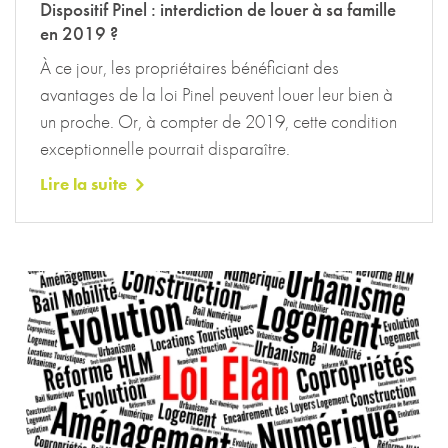
Dispositif Pinel : interdiction de louer à sa famille
en 2019 ?
À ce jour, les propriétaires bénéficiant des
avantages de la loi Pinel peuvent louer leur bien à
un proche. Or, à compter de 2019, cette condition
exceptionnelle pourrait disparaître.
Lire la suite