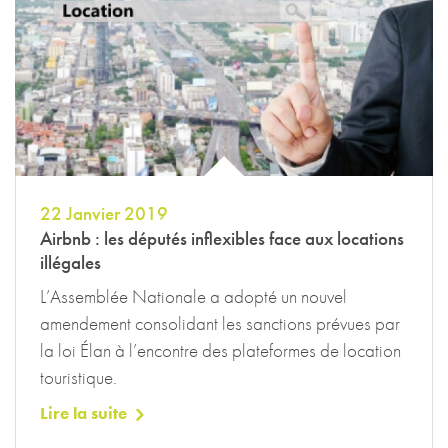
22 Janvier 2019
Airbnb : les députés inflexibles face aux locations
illégales
L’Assemblée Nationale a adopté un nouvel
amendement consolidant les sanctions prévues par
la loi Élan à l’encontre des plateformes de location
touristique.
Lire la suite