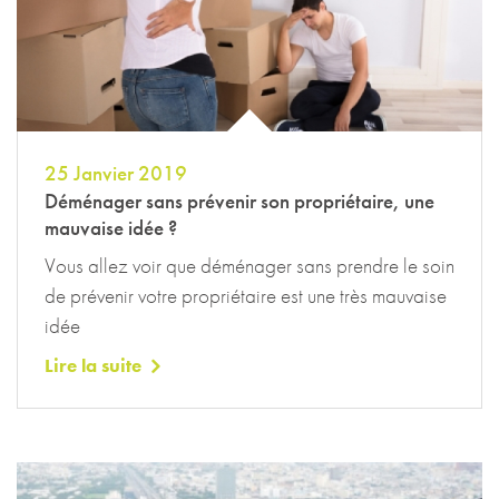
25 Janvier 2019
Déménager sans prévenir son propriétaire, une
mauvaise idée ?
Vous allez voir que déménager sans prendre le soin
de prévenir votre propriétaire est une très mauvaise
idée
Lire la suite