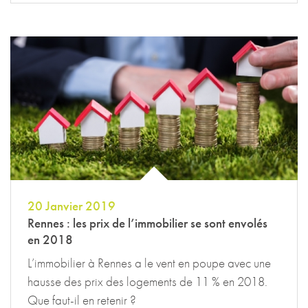
20 Janvier 2019
Rennes : les prix de l’immobilier se sont envolés
en 2018
L’immobilier à Rennes a le vent en poupe avec une
hausse des prix des logements de 11 % en 2018.
Que faut-il en retenir ?