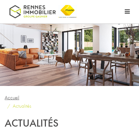
Accueil
Actualités
ACTUALITÉS