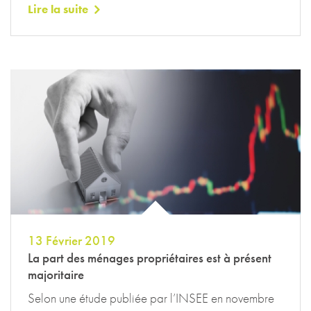
Lire la suite
13 Février 2019
La part des ménages propriétaires est à présent
majoritaire
Selon une étude publiée par l’INSEE en novembre