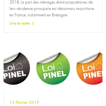
2018, la part des ménages étant propriétaires de
leur résidence principale est désormais majoritaire
en France, notamment en Bretagne.
Lire la suite
12 Février 2019