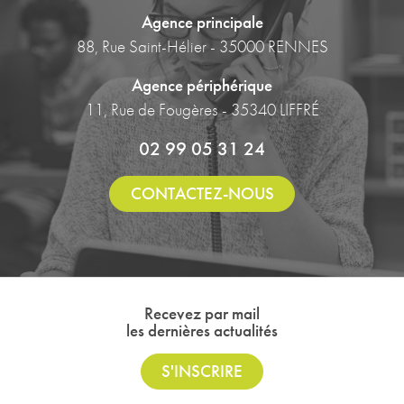
Agence principale
88, Rue Saint-Hélier - 35000 RENNES
Agence périphérique
11, Rue de Fougères - 35340 LIFFRÉ
02 99 05 31 24
CONTACTEZ-NOUS
Recevez par mail
les dernières actualités
S'INSCRIRE