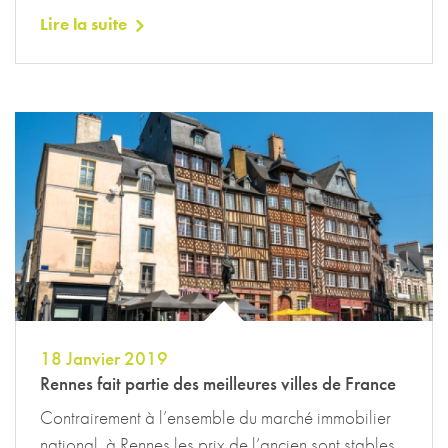
Lire la suite
18 Janvier 2019
Rennes fait partie des meilleures villes de France
Contrairement à l’ensemble du marché immobilier
national, à Rennes les prix de l’ancien sont stables