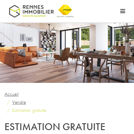
Accueil
Vendre
Estimation gratuite
ESTIMATION GRATUITE