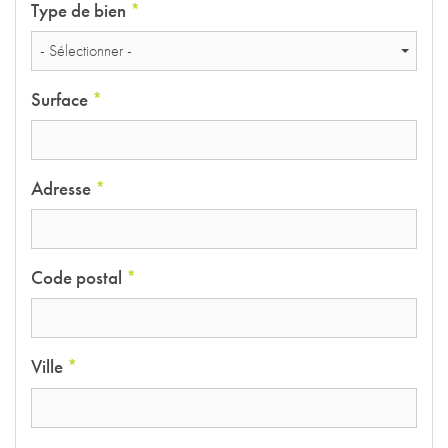
Type de bien
*
- Sélectionner -
Surface
*
Adresse
*
Code postal
*
Ville
*