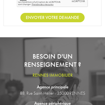
ENVOYER VOTRE DEMANDE
BESOIN D'UN
RENSEIGNEMENT ?
RENNES IMMOBILIER
Agence principale
88, Rue Saint-Hélier - 35000 RENNES
Agence périphérique