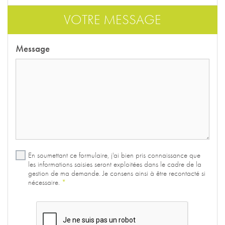
VOTRE MESSAGE
Message
En soumettant ce formulaire, j'ai bien pris connaissance que
les informations saisies seront exploitées dans le cadre de la
gestion de ma demande. Je consens ainsi à être recontacté si
nécessaire.
*