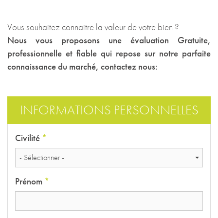
Vous souhaitez connaitre la valeur de votre bien ?
Nous vous proposons une évaluation Gratuite,
professionnelle et fiable qui repose sur notre parfaite
connaissance du marché, contactez nous:
INFORMATIONS PERSONNELLES
Civilité
*
- Sélectionner -
Prénom
*