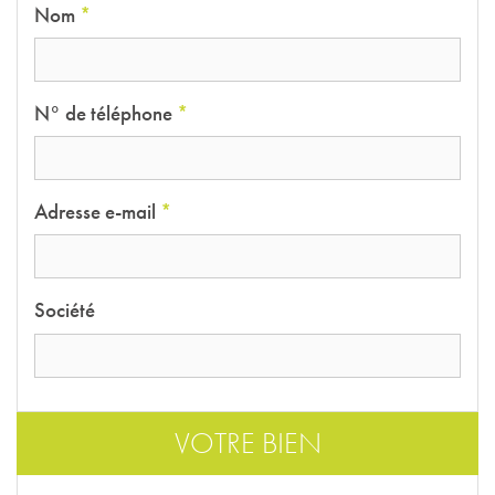
Nom
*
N° de téléphone
*
Adresse e-mail
*
Société
VOTRE BIEN