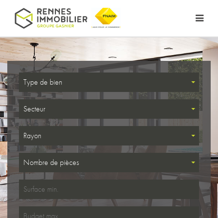
Type de bien
Secteur
Rayon
Nombre de pièces