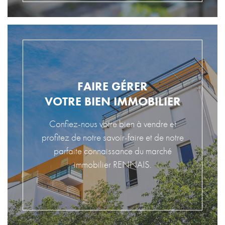
FAIRE GÉRER
VOTRE BIEN IMMOBILIER
Confiez-nous votre bien à vendre et
profitez de notre savoir-faire et de notre
parfaite connaissance du marché
immobilier RENNAIS.