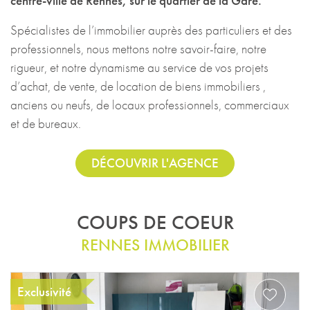
centre-ville de Rennes, sur le quartier de la Gare.
Spécialistes de l’immobilier auprès des particuliers et des
professionnels, nous mettons notre savoir-faire, notre
rigueur, et notre dynamisme au service de vos projets
d’achat, de vente, de location de biens immobiliers ,
anciens ou neufs, de locaux professionnels, commerciaux
et de bureaux.
DÉCOUVRIR L'AGENCE
COUPS DE COEUR
RENNES IMMOBILIER