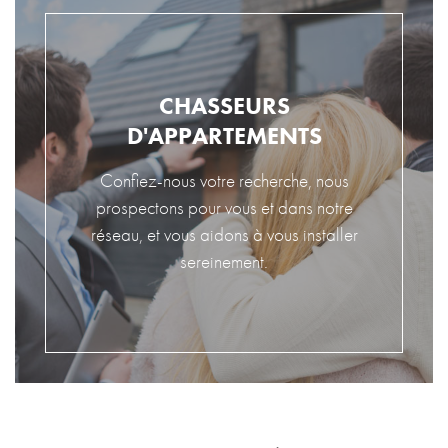
CHASSEURS
D'APPARTEMENTS
Confiez-nous votre recherche, nous
prospectons pour vous et dans notre
réseau, et vous aidons à vous installer
sereinement.