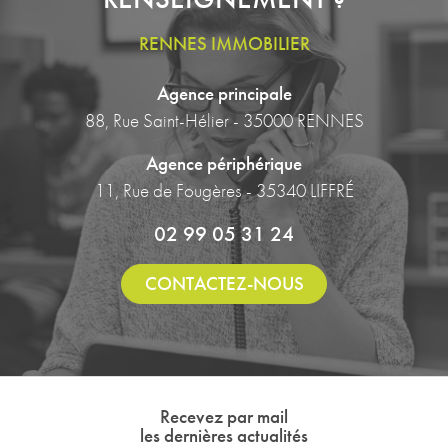
RENNES IMMOBILIER
Agence principale
88, Rue Saint-Hélier - 35000 RENNES
Agence périphérique
11, Rue de Fougères - 35340 LIFFRÉ
02 99 05 31 24
CONTACTEZ-NOUS
Recevez par mail
les dernières actualités