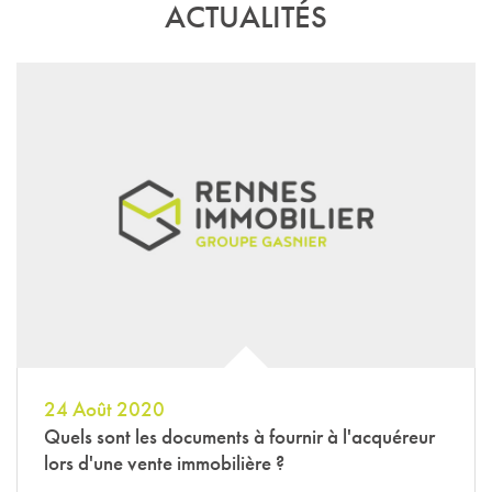
ACTUALITÉS
24 Août 2020
Quels sont les documents à fournir à l'acquéreur
lors d'une vente immobilière ?