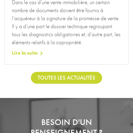
Dans le cas d’une vente immobilière, un certain
nombre de documents doivent être fournis à
l’acquéreur à la signature de la promesse de vente.
Il y a d’une part le dossier technique regroupant
tous les diagnostics obligatoires et, d’autre part, les
éléments relatifs à la copropriété.
Lire la suite
TOUTES LES ACTUALITÉS
BESOIN D'UN
RENSEIGNEMENT ?