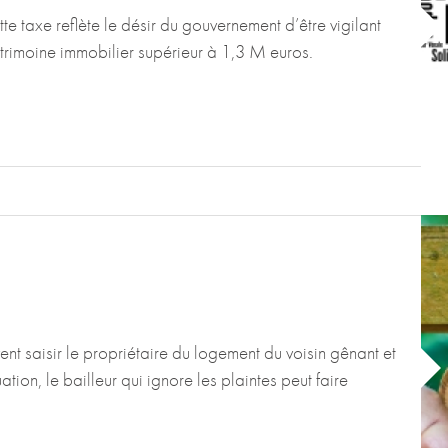
tte taxe reflète le désir du gouvernement d’être vigilant
atrimoine immobilier supérieur à 1,3 M euros.
nt saisir le propriétaire du logement du voisin gênant et
ation, le bailleur qui ignore les plaintes peut faire