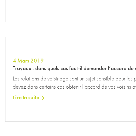
4 Mars 2019
Travaux : dans quels cas faut-il demander l’accord de s
Les relations de voisinage sont un sujet sensible pour les p
devez dans certains cas obtenir l’accord de vos voisins av
Lire la suite