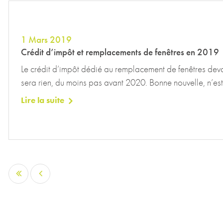
1 Mars 2019
Crédit d’impôt et remplacements de fenêtres en 2019
Le crédit d’impôt dédié au remplacement de fenêtres devait 
sera rien, du moins pas avant 2020. Bonne nouvelle, n’es
Lire la suite