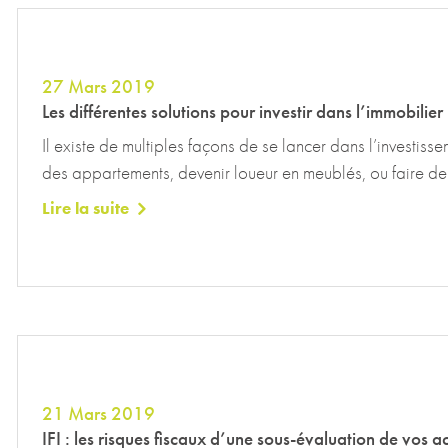
27 Mars 2019
Les différentes solutions pour investir dans l’immobilier
Il existe de multiples façons de se lancer dans l’investiss
des appartements, devenir loueur en meublés, ou faire de 
Lire la suite
21 Mars 2019
IFI : les risques fiscaux d’une sous-évaluation de vos ac