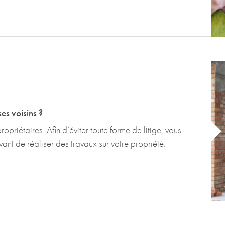
es voisins ?
ropriétaires. Afin d’éviter toute forme de litige, vous
ant de réaliser des travaux sur votre propriété.