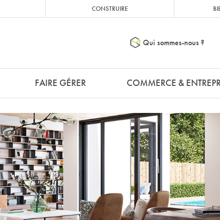
CONSTRUIRE
BI
Qui sommes-nous ?
FAIRE GÉRER
COMMERCE & ENTREPR