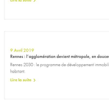
Lire la suite
9 Avril 2019
Rennes : l’agglomération devient métropole, en douce
Rennes 2030 : le programme de développement immobilier
habitant.
Lire la suite