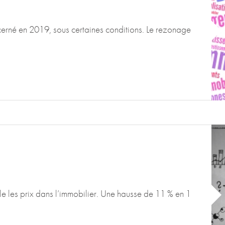
oncerné en 2019, sous certaines conditions. Le rezonage
 les prix dans l’immobilier. Une hausse de 11 % en 1