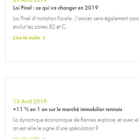
Loi Pinel : ce qui va changer en 2019
Loi Pinel d’incitation fiscale : l’ancien sera également c
exclut les zones B2 et C.
Lire la suite
13 Avril 2019
+11 % en 1 an sur le marché immobilier rennais
La dynamique économique de Rennes explose, et avec elle
an est-elle le signe d’une spéculation ?