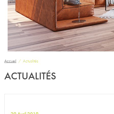
Accueil
Actualités
ACTUALITÉS
29 Avril 2019