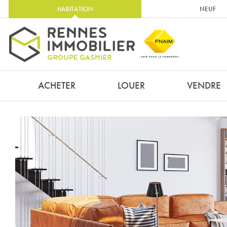
HABITATION
NEUF
ACHETER
LOUER
VENDRE