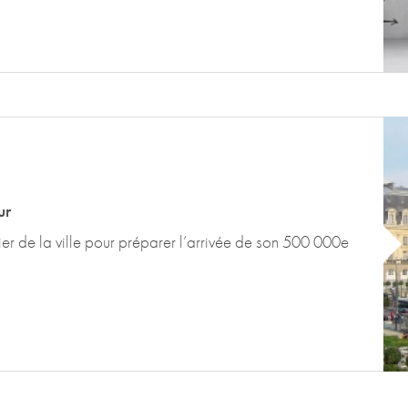
ur
 de la ville pour préparer l’arrivée de son 500 000e