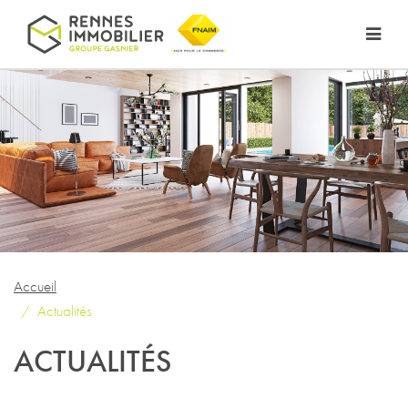
Accueil
Actualités
ACTUALITÉS