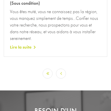
(Sous condition)
Vous êtes muté, vous ne connaissez pas la région,
vous manquez simplement de temps…Confier nous
votre recherche, nous prospectons pour vous et
dans notre réseau, et vous aidons à vous installer
sereinement.
Lire la suite
BESOIN D'UN