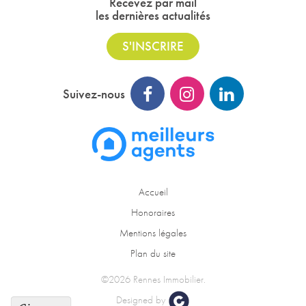
Recevez par mail
les dernières actualités
S'INSCRIRE
Suivez-nous
Accueil
Honoraires
Mentions légales
Plan du site
©2026 Rennes Immobilier.
Designed by