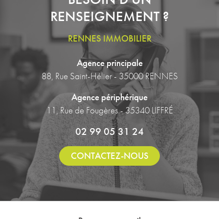
RENSEIGNEMENT ?
RENNES IMMOBILIER
Agence principale
88, Rue Saint-Hélier - 35000 RENNES
Agence périphérique
11, Rue de Fougères - 35340 LIFFRÉ
02 99 05 31 24
CONTACTEZ-NOUS