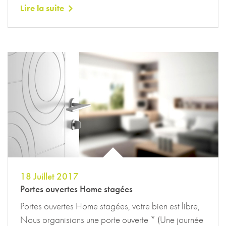
Lire la suite
18 Juillet 2017
Portes ouvertes Home stagées
Portes ouvertes Home stagées, votre bien est libre,
Nous organisions une porte ouverte * (Une journée