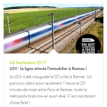
26 Septembre 2017
LGV : la ligne stimule l'immobilier à Rennes !
La LGV a été inaugurée le 02 juillet à Rennes. Un
parcours réduit pour seulement 1 heure et 25
minutes de trajet entre Paris et Rennes, toute la
métropole bretonne en avait rêvé. C’est maintenant
chose faite !