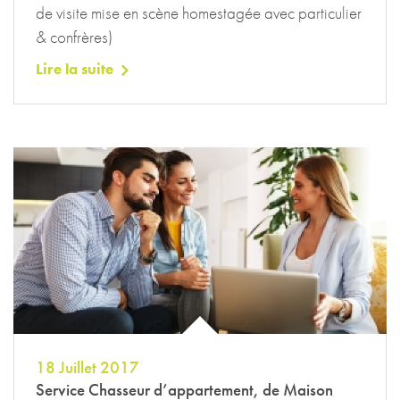
de visite mise en scène homestagée avec particulier
& confrères)
Lire la suite
18 Juillet 2017
Service Chasseur d’appartement, de Maison