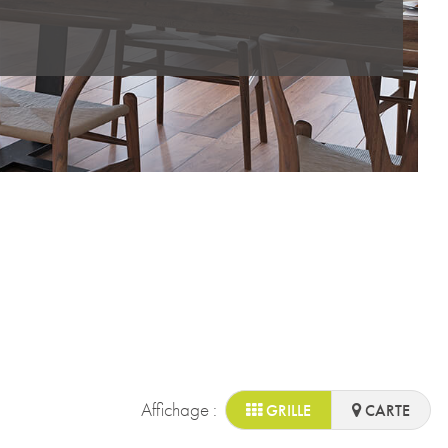
Affichage :
GRILLE
CARTE