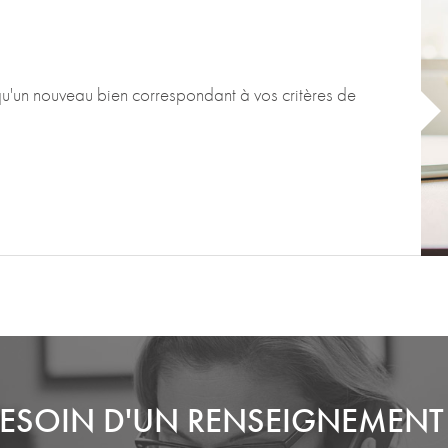
qu'un nouveau bien correspondant à vos critères de
ESOIN D'UN RENSEIGNEMENT