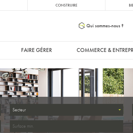
CONSTRUIRE
BI
Qui sommes-nous ?
FAIRE GÉRER
COMMERCE & ENTREPR
Secteur