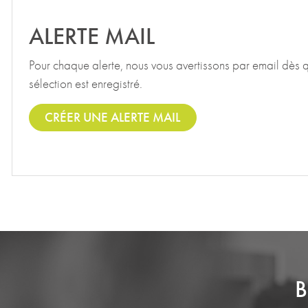
ALERTE MAIL
Pour chaque alerte, nous vous avertissons par email dès 
sélection est enregistré.
CRÉER UNE ALERTE MAIL
B