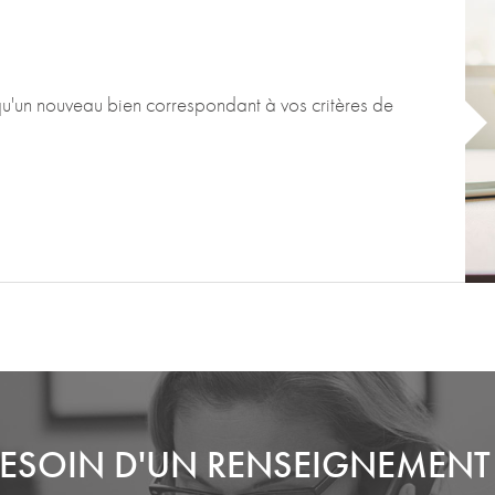
qu'un nouveau bien correspondant à vos critères de
ESOIN D'UN RENSEIGNEMENT