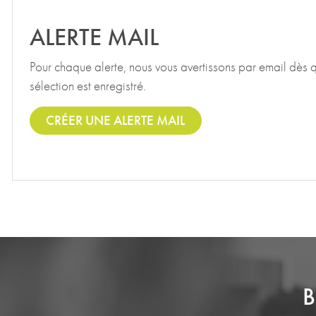
ALERTE MAIL
Pour chaque alerte, nous vous avertissons par email dès 
sélection est enregistré.
CRÉER UNE ALERTE MAIL
B