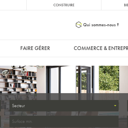
CONSTRUIRE
BI
Qui sommes-nous ?
FAIRE GÉRER
COMMERCE & ENTREPR
Secteur