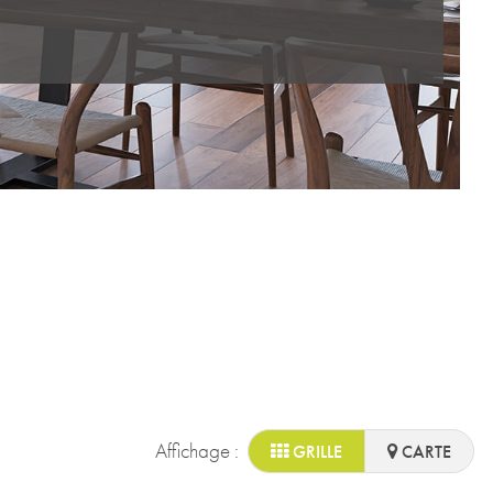
Affichage :
GRILLE
CARTE