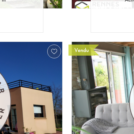
Vendu