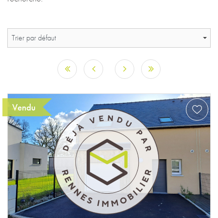
Trier par défaut
Vendu