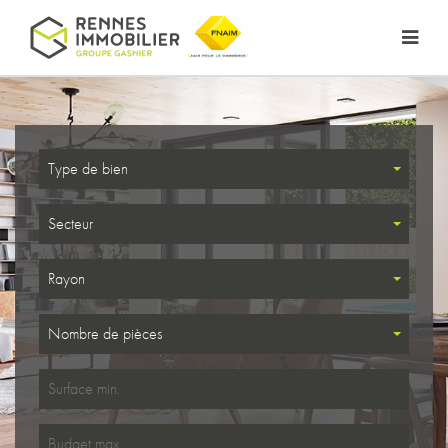
Type de bien
Secteur
Rayon
Nombre de pièces