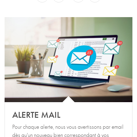
ALERTE MAIL
Pour chaque alerte, nous vous avertissons par email
dès qu'un nouveau bien correspondant à vos