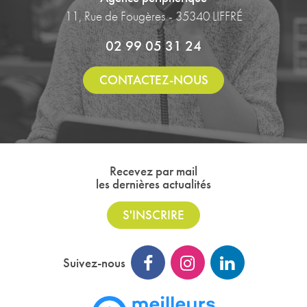
11, Rue de Fougères - 35340 LIFFRÉ
02 99 05 31 24
CONTACTEZ-NOUS
Recevez par mail
les dernières actualités
S'INSCRIRE
Suivez-nous