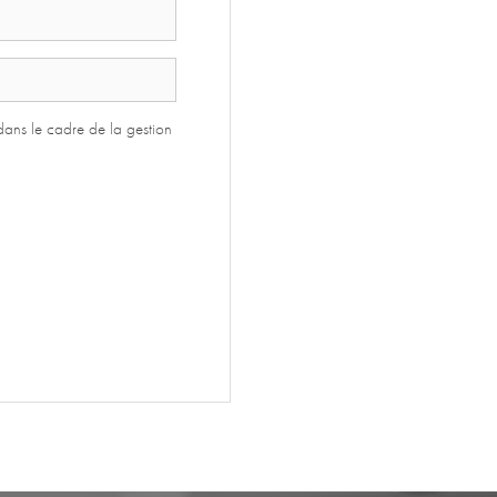
 dans le cadre de la gestion