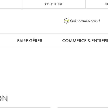
CONSTRUIRE
BI
Qui sommes-nous ?
FAIRE GÉRER
COMMERCE & ENTREPR
ON