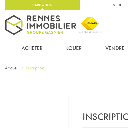
HABITATION
NEUF
ACHETER
LOUER
VENDRE
Accueil
Inscription
INSCRIPTI