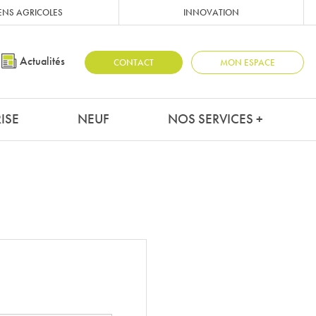
ENS AGRICOLES
INNOVATION
Actualités
CONTACT
MON ESPACE
ISE
NEUF
NOS SERVICES +