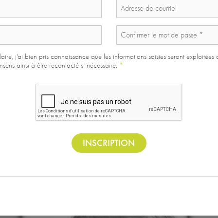
aire, j'ai bien pris connaissance que les informations saisies seront exploitées
ens ainsi à être recontacté si nécessaire.
*
INSCRIPTION