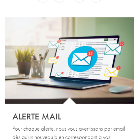
ALERTE MAIL
Pour chaque alerte, nous vous avertissons par email
dès qu'un nouveau bien correspondant à vos