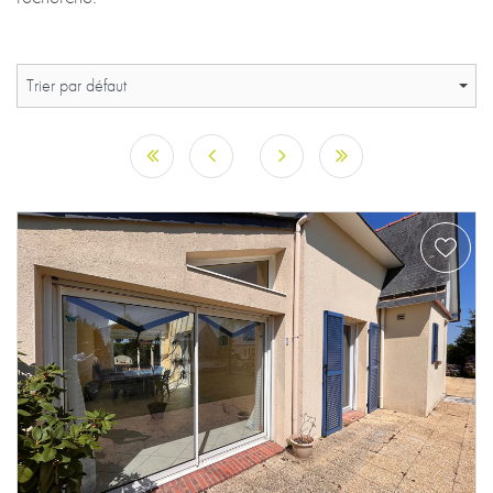
Trier par défaut