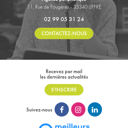
11, Rue de Fougères - 35340 LIFFRÉ
02 99 05 31 24
CONTACTEZ-NOUS
Recevez par mail
les dernières actualités
S'INSCRIRE
Suivez-nous