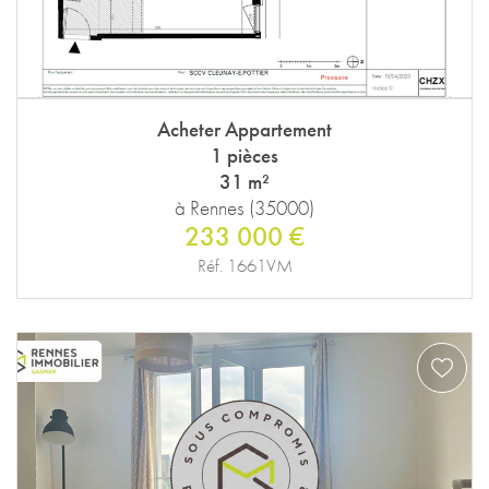
Acheter Appartement
1 pièces
31 m²
à Rennes (35000)
233 000 €
Réf. 1661VM