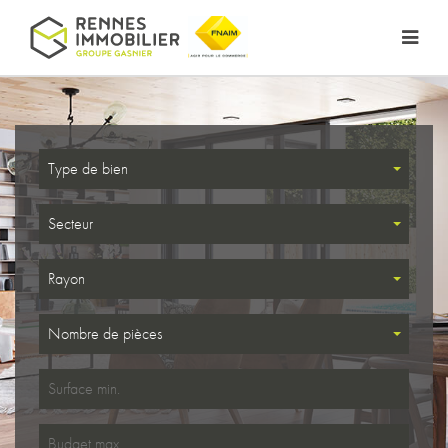
Type de bien
Secteur
Rayon
Nombre de pièces