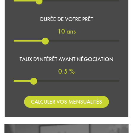
DURÉE DE VOTRE PRÊT
10 ans
TAUX D'INTÉRÊT AVANT NÉGOCIATION
0.5 %
CALCULER VOS MENSUALITÉS