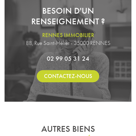
BESOIN D'UN
RENSEIGNEMENT ?
RENNES IMMOBILIER
88, Rue Saint-Hélier - 35000 RENNES
02 99 05 31 24
CONTACTEZ-NOUS
AUTRES BIENS