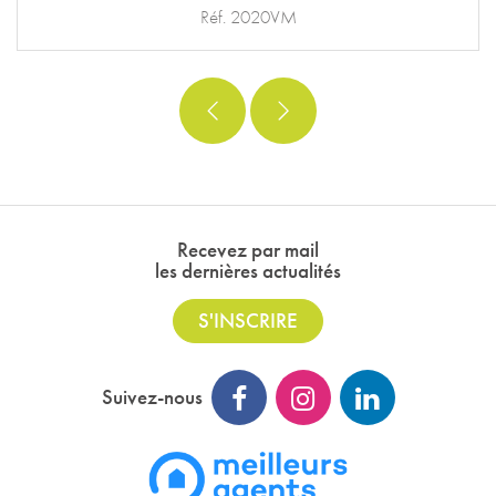
Réf. 2020VM
Recevez par mail
les dernières actualités
S'INSCRIRE
Suivez-nous