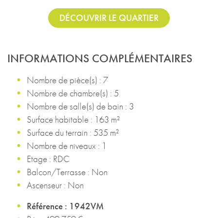
DÉCOUVRIR LE QUARTIER
INFORMATIONS COMPLÉMENTAIRES
Nombre de pièce(s) : 7
Nombre de chambre(s) : 5
Nombre de salle(s) de bain : 3
Surface habitable : 163 m²
Surface du terrain : 535 m²
Nombre de niveaux : 1
Etage : RDC
Balcon/Terrasse : Non
Ascenseur : Non
Référence : 1942VM