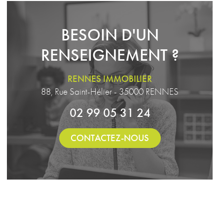
BESOIN D'UN
RENSEIGNEMENT ?
RENNES IMMOBILIER
88, Rue Saint-Hélier - 35000 RENNES
02 99 05 31 24
CONTACTEZ-NOUS