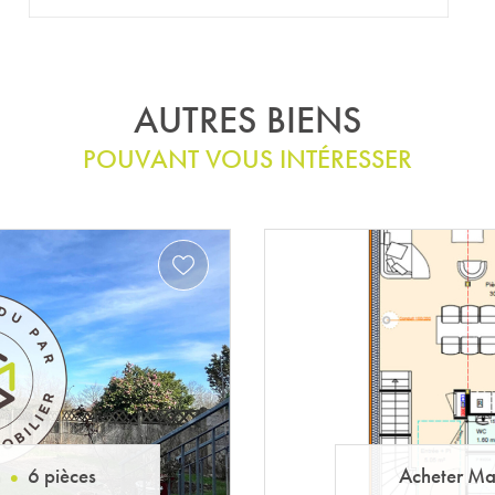
AUTRES BIENS
POUVANT VOUS INTÉRESSER
n
4 pièces
Acheter Ma