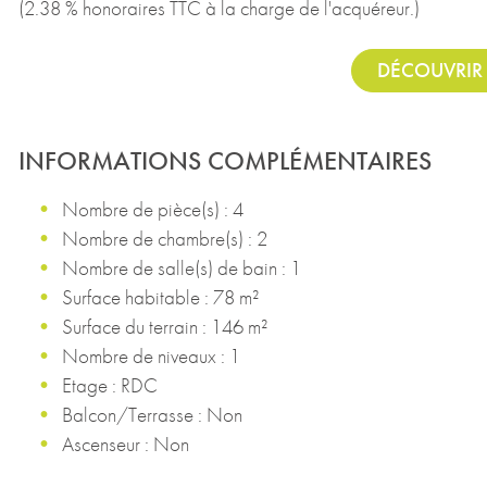
(2.38 % honoraires TTC à la charge de l'acquéreur.)
DÉCOUVRIR 
INFORMATIONS COMPLÉMENTAIRES
Nombre de pièce(s) : 4
Nombre de chambre(s) : 2
Nombre de salle(s) de bain : 1
Surface habitable : 78 m²
Surface du terrain : 146 m²
Nombre de niveaux : 1
Etage : RDC
Balcon/Terrasse : Non
Ascenseur : Non