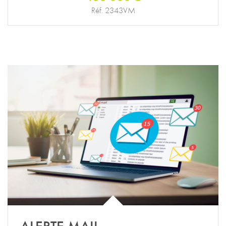
Réf. 2343VM