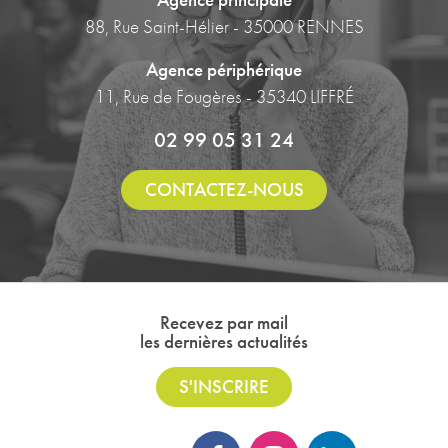
88, Rue Saint-Hélier - 35000 RENNES
Agence périphérique
11, Rue de Fougères - 35340 LIFFRÉ
02 99 05 31 24
CONTACTEZ-NOUS
Recevez par mail
les dernières actualités
S'INSCRIRE