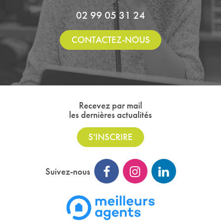
02 99 05 31 24
CONTACTEZ-NOUS
Recevez par mail
les dernières actualités
S'INSCRIRE
Suivez-nous