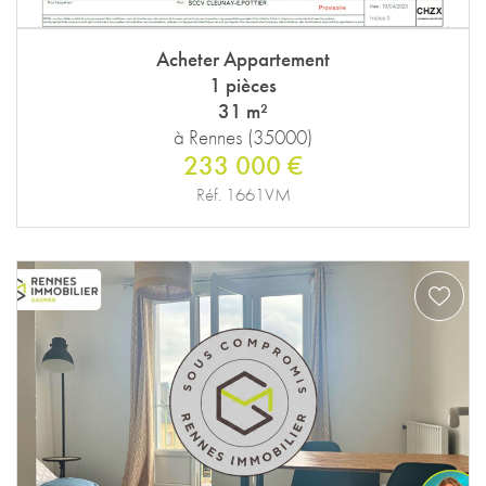
Acheter Appartement
1 pièces
31 m²
à Rennes (35000)
233 000 €
Réf. 1661VM