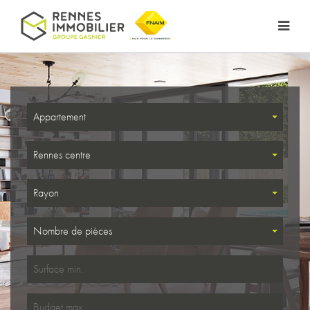
Appartement
Rennes centre
Rayon
Nombre de pièces