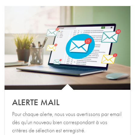
ALERTE MAIL
Pour chaque alerte, nous vous avertissons par email
dès qu'un nouveau bien correspondant à vos
critères de sélection est enregistré.