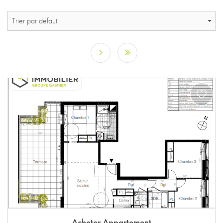
Trier par défaut
Acheter Appartement