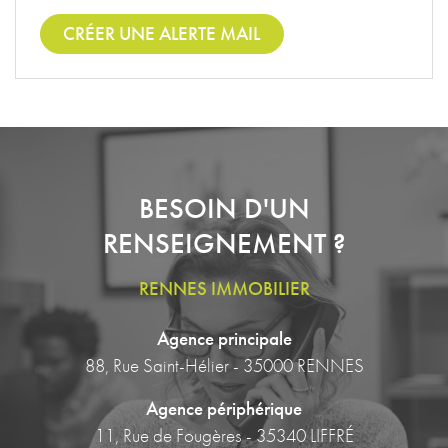
CRÉER UNE ALERTE MAIL
BESOIN D'UN
RENSEIGNEMENT ?
RENNES IMMOBILIER
Agence principale
88, Rue Saint-Hélier - 35000 RENNES
Agence périphérique
11, Rue de Fougères - 35340 LIFFRÉ