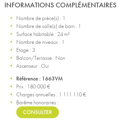
INFORMATIONS COMPLÉMENTAIRES
Nombre de pièce(s) : 1
Nombre de salle(s) de bain : 1
Surface habitable : 24 m²
Nombre de niveaux : 1
Etage : 3
Balcon/Terrasse : Non
Ascenseur : Oui
Référence : 1663VM
Prix : 180 000 €
Charges annuelles : 1 111 110 €
Barême honoraires :
CONSULTER