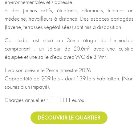
environnementales et s'adresse
à des jeunes actifs, étudiants, alternants, internes en
médecine, travailleurs à distance. Des espaces partagées
(laverie, terrasses végétalisées) sont mis à disposition.
Ce studio est situé au 3ème étage de l'immeuble
comprenant : un séjour de 20.6m² avec une cuisine
équipée et une salle d'eau avec WC de 3.9m².
Livraison prévue le 2ème trimestre 2026.
Copropriété de 209 lots - dont 139 lots habitation. (Non
soumis à un impayé).
Charges annuelles : 1111111 euros.
DÉCOUVRIR LE QUARTIER