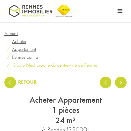
Accueil
Acheter
Appartement
Rennes centre
Studio Neuf proche du centre-ville de Rennes
RETOUR
Acheter Appartement
1 pièces
24 m²
à Rennes (35000)