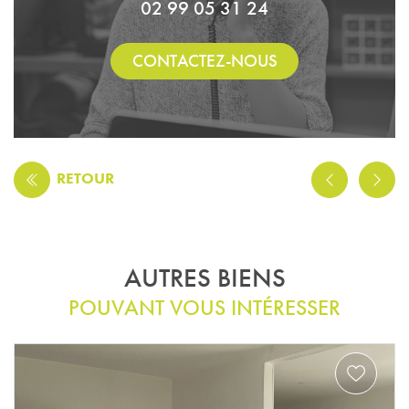
02 99 05 31 24
CONTACTEZ-NOUS
RETOUR
AUTRES BIENS
POUVANT VOUS INTÉRESSER