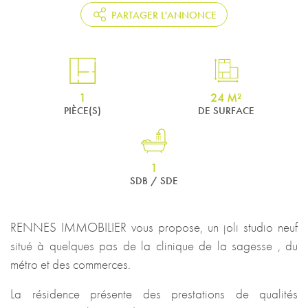
PARTAGER L'ANNONCE
1
24 M²
PIÈCE(S)
DE SURFACE
1
SDB / SDE
RENNES IMMOBILIER vous propose, un joli studio neuf
situé à quelques pas de la clinique de la sagesse , du
métro et des commerces.
La résidence présente des prestations de qualités