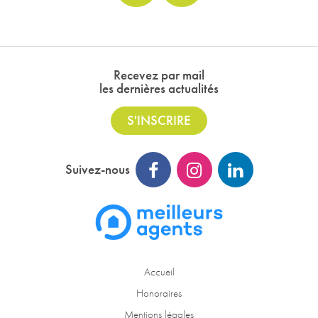
Recevez par mail
les dernières actualités
S'INSCRIRE
Suivez-nous
Accueil
Honoraires
Mentions légales