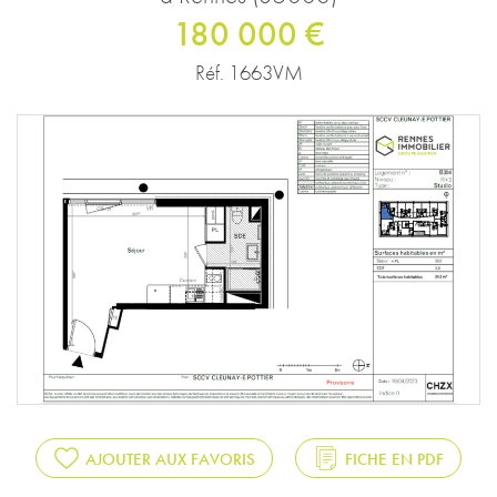
180 000 €
Réf. 1663VM
AJOUTER AUX FAVORIS
FICHE EN PDF