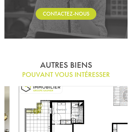
CONTACTEZ-NOUS
AUTRES BIENS
POUVANT VOUS INTÉRESSER