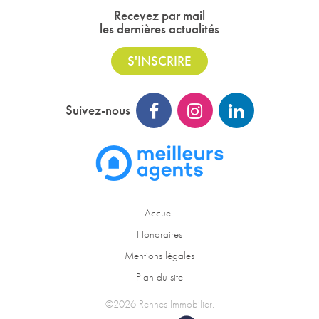
Recevez par mail
les dernières actualités
S'INSCRIRE
Suivez-nous
Accueil
Honoraires
Mentions légales
Plan du site
©2026 Rennes Immobilier.