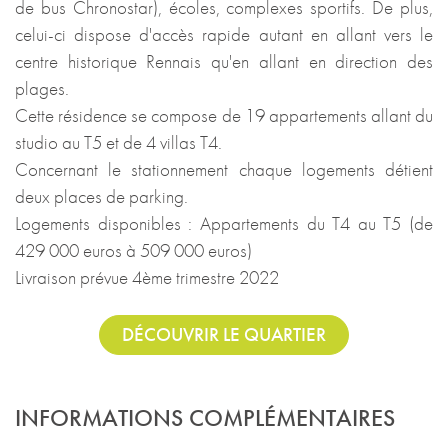
de bus Chronostar), écoles, complexes sportifs. De plus,
celui-ci dispose d'accès rapide autant en allant vers le
centre historique Rennais qu'en allant en direction des
plages.
Cette résidence se compose de 19 appartements allant du
studio au T5 et de 4 villas T4.
Concernant le stationnement chaque logements détient
deux places de parking.
Logements disponibles : Appartements du T4 au T5 (de
429 000 euros à 509 000 euros)
Livraison prévue 4ème trimestre 2022
DÉCOUVRIR LE QUARTIER
INFORMATIONS COMPLÉMENTAIRES