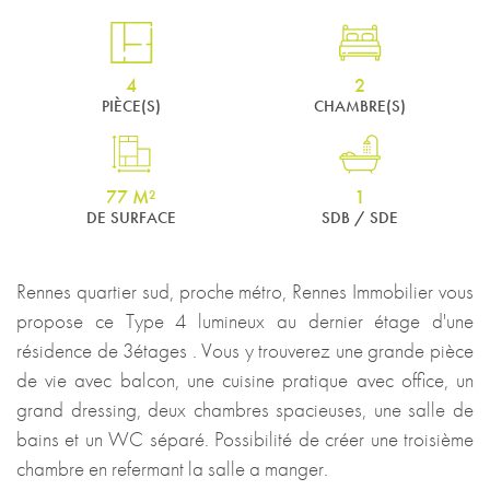
4
2
PIÈCE(S)
CHAMBRE(S)
77 M²
1
DE SURFACE
SDB / SDE
Rennes quartier sud, proche métro, Rennes Immobilier vous
propose ce Type 4 lumineux au dernier étage d'une
résidence de 3étages . Vous y trouverez une grande pièce
de vie avec balcon, une cuisine pratique avec office, un
grand dressing, deux chambres spacieuses, une salle de
bains et un WC séparé. Possibilité de créer une troisième
chambre en refermant la salle a manger.