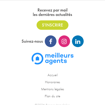
Recevez par mail
les dernières actualités
S'INSCRIRE
Suivez-nous
Accueil
Honoraires
Mentions légales
Plan du site
©2026 Rennes Immobilier.