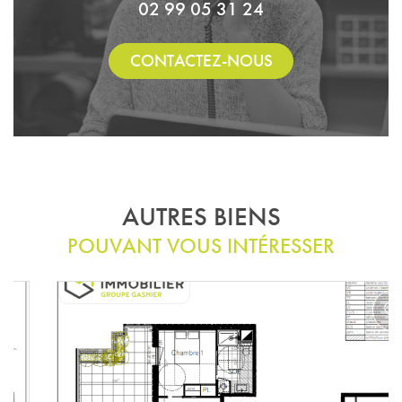
02 99 05 31 24
CONTACTEZ-NOUS
AUTRES BIENS
POUVANT VOUS INTÉRESSER