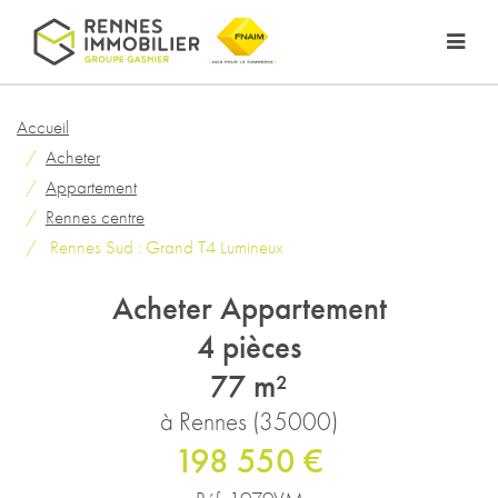
Accueil
Acheter
Appartement
Rennes centre
Rennes Sud : Grand T4 Lumineux
Acheter Appartement
4 pièces
77 m²
à Rennes (35000)
198 550 €