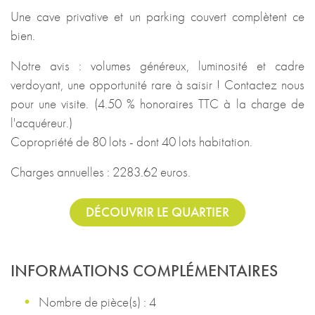
Une cave privative et un parking couvert complètent ce
bien.
Notre avis : volumes généreux, luminosité et cadre
verdoyant, une opportunité rare à saisir ! Contactez nous
pour une visite. (4.50 % honoraires TTC à la charge de
l'acquéreur.)
Copropriété de 80 lots - dont 40 lots habitation.
Charges annuelles : 2283.62 euros.
DÉCOUVRIR LE QUARTIER
INFORMATIONS COMPLÉMENTAIRES
Nombre de pièce(s) : 4