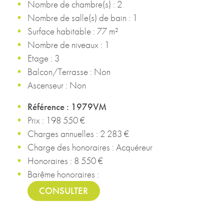
Nombre de chambre(s) : 2
Nombre de salle(s) de bain : 1
Surface habitable : 77 m²
Nombre de niveaux : 1
Etage : 3
Balcon/Terrasse : Non
Ascenseur : Non
Référence : 1979VM
Prix : 198 550 €
Charges annuelles : 2 283 €
Charge des honoraires : Acquéreur
Honoraires : 8 550 €
Barême honoraires :
CONSULTER