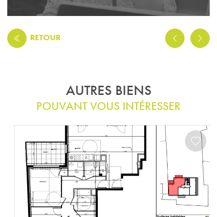
RETOUR
AUTRES BIENS
POUVANT VOUS INTÉRESSER