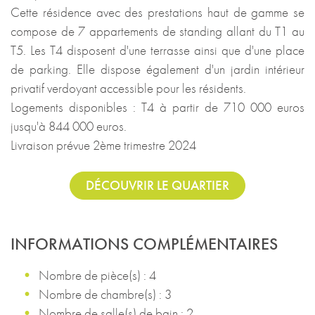
Cette résidence avec des prestations haut de gamme se
compose de 7 appartements de standing allant du T1 au
T5. Les T4 disposent d'une terrasse ainsi que d'une place
de parking. Elle dispose également d'un jardin intérieur
privatif verdoyant accessible pour les résidents.
Logements disponibles : T4 à partir de 710 000 euros
jusqu'à 844 000 euros.
Livraison prévue 2ème trimestre 2024
DÉCOUVRIR LE QUARTIER
INFORMATIONS COMPLÉMENTAIRES
Nombre de pièce(s) : 4
Nombre de chambre(s) : 3
Nombre de salle(s) de bain : 2