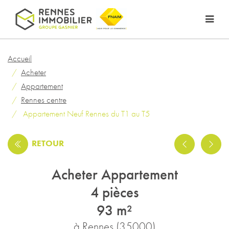
Accueil
Acheter
Appartement
Rennes centre
Appartement Neuf Rennes du T1 au T5
RETOUR
Acheter Appartement
4 pièces
93 m²
à Rennes (35000)