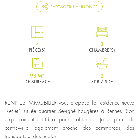
PARTAGER L'ANNONCE
4
3
PIÈCE(S)
CHAMBRE(S)
93 M²
2
DE SURFACE
SDB / SDE
RENNES IMMOBILIER vous propose, la résidence neuve
"Reflet", située quartier Sévigné Fougères à Rennes. Son
emplacement est idéal pour profiter des jolies parcs du
centre-ville, également proche des commerces, des
transports et des écoles.