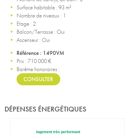
Surface habitable : 93 m²
Nombre de niveaux : 1
Etage : 2
Balcon/Terrasse : Oui
Ascenseur : Oui
Référence : 1490VM
Prix : 710 000 €
Barême honoraires :
CONSULTER
DÉPENSES ÉNERGÉTIQUES
logement très performant