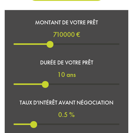
MONTANT DE VOTRE PRÊT
710000 €
DURÉE DE VOTRE PRÊT
10 ans
TAUX D'INTÉRÊT AVANT NÉGOCIATION
0.5 %