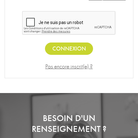
CONNEXION
Pas encore inscrit(e) ?
BESOIN D'UN
RENSEIGNEMENT ?