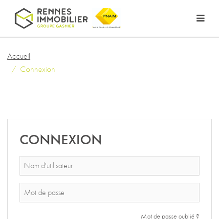
Accueil
Connexion
CONNEXION
Mot de passe oublié ?