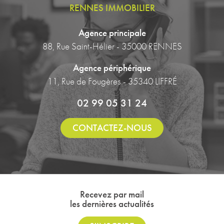
RENNES IMMOBILIER
Agence principale
88, Rue Saint-Hélier - 35000 RENNES
Agence périphérique
11, Rue de Fougères - 35340 LIFFRÉ
02 99 05 31 24
CONTACTEZ-NOUS
Recevez par mail
les dernières actualités