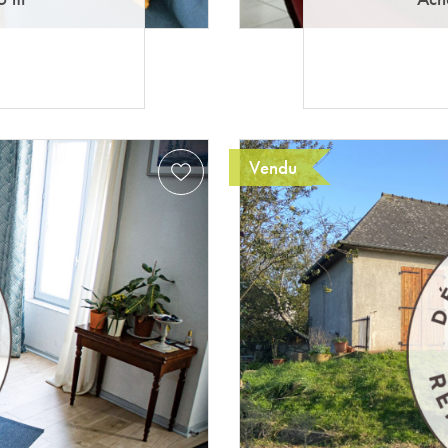
Vendu