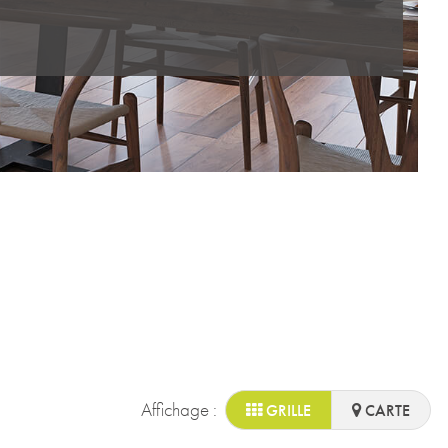
Affichage :
GRILLE
CARTE