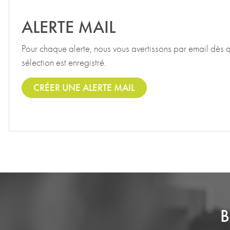
ALERTE MAIL
Pour chaque alerte, nous vous avertissons par email dès 
sélection est enregistré.
CRÉER UNE ALERTE MAIL
B