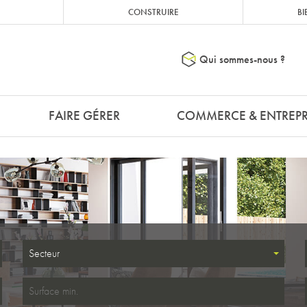
CONSTRUIRE
BI
Qui sommes-nous ?
FAIRE GÉRER
COMMERCE & ENTREPR
Secteur