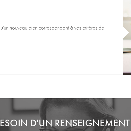
qu'un nouveau bien correspondant à vos critères de
ESOIN D'UN RENSEIGNEMENT