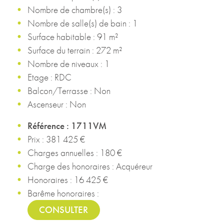
Nombre de chambre(s) : 3
Nombre de salle(s) de bain : 1
Surface habitable : 91 m²
Surface du terrain : 272 m²
Nombre de niveaux : 1
Etage : RDC
Balcon/Terrasse : Non
Ascenseur : Non
Référence : 1711VM
Prix : 381 425 €
Charges annuelles : 180 €
Charge des honoraires : Acquéreur
Honoraires : 16 425 €
Barême honoraires :
CONSULTER