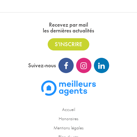
Recevez par mail
les dernières actualités
S'INSCRIRE
Suivez-nous
Accueil
Honoraires
Mentions légales
Plan du site