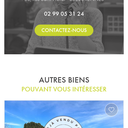
02 99 05 31 24
CONTACTEZ-NOUS
AUTRES BIENS
POUVANT VOUS INTÉRESSER