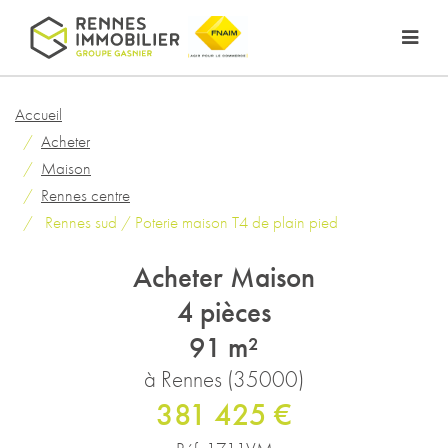
Accueil
Acheter
Maison
Rennes centre
Rennes sud / Poterie maison T4 de plain pied
Acheter Maison
4 pièces
91 m²
à Rennes (35000)
381 425 €