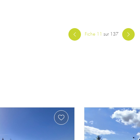
Fiche 11
sur 137