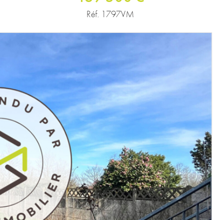
Réf. 1797VM