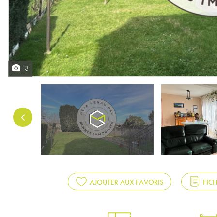
13
AJOUTER AUX FAVORIS
FIC