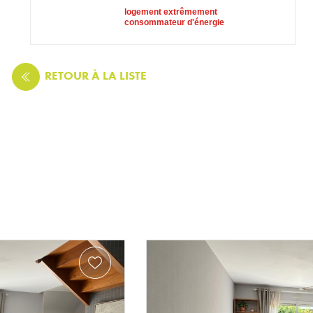
logement extrêmement
consommateur d'énergie
RETOUR
À LA LISTE