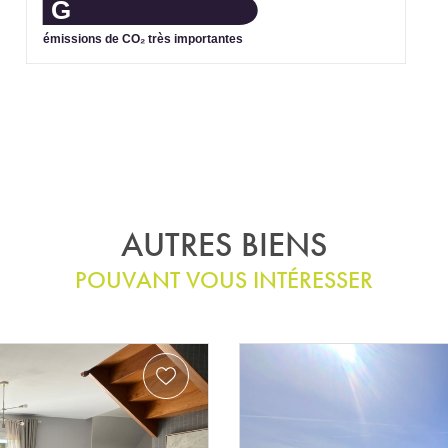
G
émissions de CO₂ très importantes
AUTRES BIENS
POUVANT VOUS INTÉRESSER