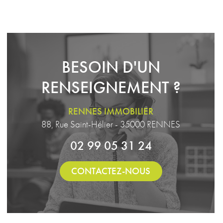
BESOIN D'UN
RENSEIGNEMENT ?
RENNES IMMOBILIER
88, Rue Saint-Hélier - 35000 RENNES
02 99 05 31 24
CONTACTEZ-NOUS