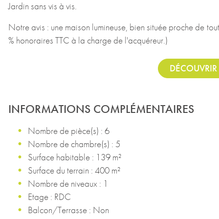
Jardin sans vis à vis.
Notre avis : une maison lumineuse, bien située proche de tou
% honoraires TTC à la charge de l'acquéreur.)
DÉCOUVRIR 
INFORMATIONS COMPLÉMENTAIRES
Nombre de pièce(s) : 6
Nombre de chambre(s) : 5
Surface habitable : 139 m²
Surface du terrain : 400 m²
Nombre de niveaux : 1
Etage : RDC
Balcon/Terrasse : Non