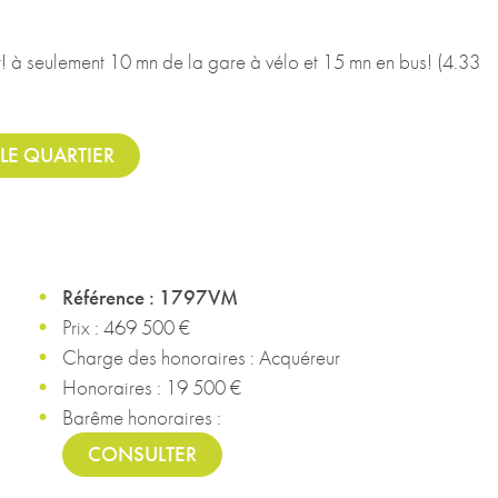
t! à seulement 10 mn de la gare à vélo et 15 mn en bus! (4.33
LE QUARTIER
Référence : 1797VM
Prix : 469 500 €
Charge des honoraires : Acquéreur
Honoraires : 19 500 €
Barême honoraires :
CONSULTER