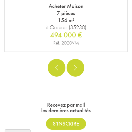
Acheter Maison
7 pièces
156 m²
à Orgères (35230)
494 000 €
Réf. 2020VM
Recevez par mail
les dernières actualités
S'INSCRIRE