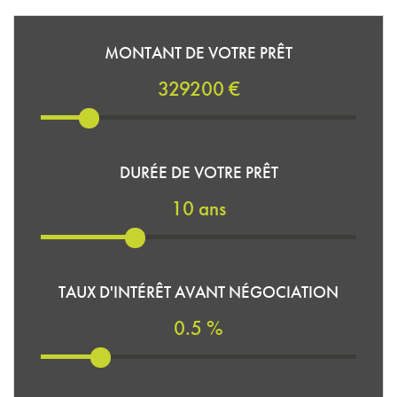
MONTANT DE VOTRE PRÊT
329200 €
DURÉE DE VOTRE PRÊT
10 ans
TAUX D'INTÉRÊT AVANT NÉGOCIATION
0.5 %