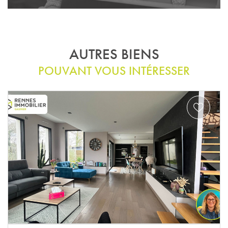
AUTRES BIENS
POUVANT VOUS INTÉRESSER