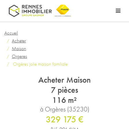
Accueil
Acheter
Maison
Orgeres
Orgères jolie maison familiale
Acheter Maison
7 pièces
116 m²
à Orgères (35230)
329 175 €