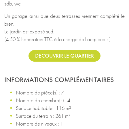
sdb, wc.
Un garage ainsi que deux terrasses viennent complété le
bien.
Le jardin est exposé sud.
(4.50 % honoraires TTC à la charge de l'acquéreur.)
DÉCOUVRIR LE QUARTIER
INFORMATIONS COMPLÉMENTAIRES
Nombre de pièce(s) : 7
Nombre de chambre(s) : 4
Surface habitable : 116 m²
Surface du terrain : 261 m²
Nombre de niveaux : 1