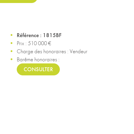
Référence : 1815BF
Prix : 510 000 €
Charge des honoraires : Vendeur
Barême honoraires :
CONSULTER