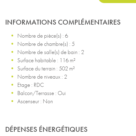
INFORMATIONS COMPLÉMENTAIRES
Nombre de pièce(s) : 6
Nombre de chambre(s) : 5
Nombre de salle(s) de bain : 2
Surface habitable : 116 m²
Surface du terrain : 502 m²
Nombre de niveaux : 2
Etage : RDC
Balcon/Terrasse : Oui
Ascenseur : Non
DÉPENSES ÉNERGÉTIQUES