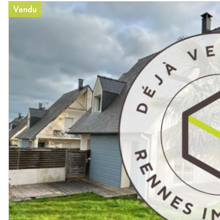
Vendu