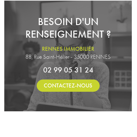
BESOIN D'UN
RENSEIGNEMENT ?
RENNES IMMOBILIER
88, Rue Saint-Hélier - 35000 RENNES
02 99 05 31 24
CONTACTEZ-NOUS