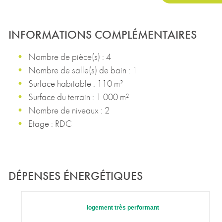
INFORMATIONS COMPLÉMENTAIRES
Nombre de pièce(s) : 4
Nombre de salle(s) de bain : 1
Surface habitable : 110 m²
Surface du terrain : 1 000 m²
Nombre de niveaux : 2
Etage : RDC
DÉPENSES ÉNERGÉTIQUES
logement très performant