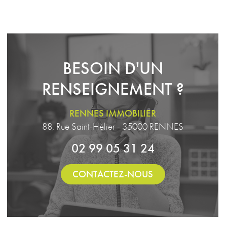
BESOIN D'UN
RENSEIGNEMENT ?
RENNES IMMOBILIER
88, Rue Saint-Hélier - 35000 RENNES
02 99 05 31 24
CONTACTEZ-NOUS