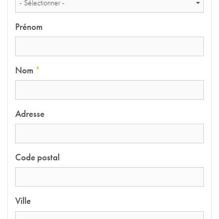
- Sélectionner -
Prénom
Nom
*
Adresse
Code postal
Ville