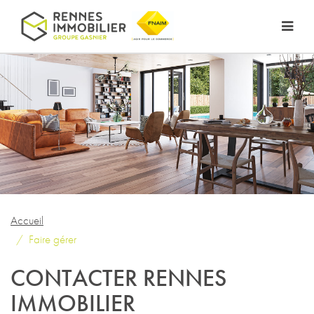
Accueil
Faire gérer
CONTACTER RENNES
IMMOBILIER