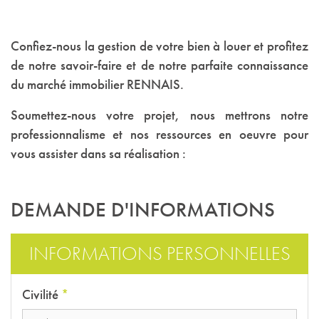
Confiez-nous la gestion de votre bien à louer et profitez
de notre savoir-faire et de notre parfaite connaissance
du marché immobilier RENNAIS.
Soumettez-nous votre projet, nous mettrons notre
professionnalisme et nos ressources en oeuvre pour
vous assister dans sa réalisation :
DEMANDE D'INFORMATIONS
INFORMATIONS PERSONNELLES
Civilité
*