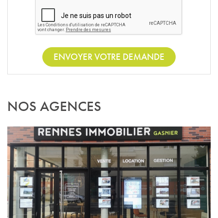
ENVOYER VOTRE DEMANDE
NOS AGENCES