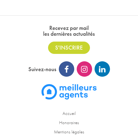
Recevez par mail
les dernières actualités
S'INSCRIRE
Suivez-nous
Accueil
Honoraires
Mentions légales