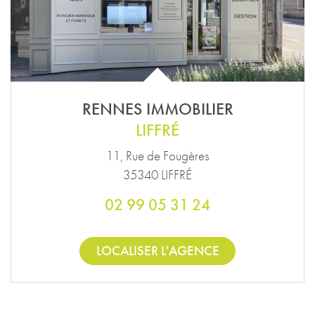
RENNES IMMOBILIER
LIFFRÉ
11, Rue de Fougères
35340 LIFFRÉ
02 99 05 31 24
LOCALISER L'AGENCE