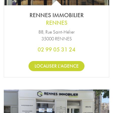
RENNES IMMOBILIER
RENNES
88, Rue Saint-Hélier
35000 RENNES
02 99 05 31 24
LOCALISER L'AGENCE