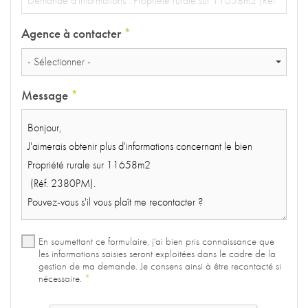
Agence à contacter
*
- Sélectionner -
Message
*
En soumettant ce formulaire, j'ai bien pris connaissance que
les informations saisies seront exploitées dans le cadre de la
gestion de ma demande. Je consens ainsi à être recontacté si
nécessaire.
*