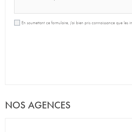
En soumettant ce formulaire, j'ai bien pris connaissance que les 
NOS AGENCES