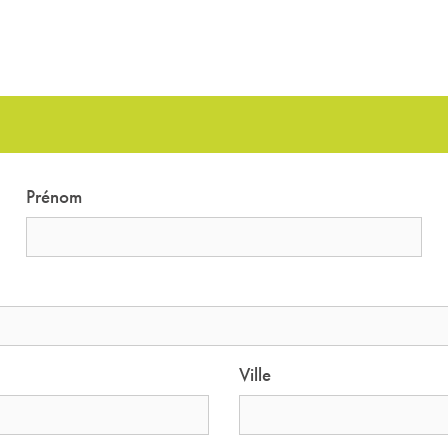
Prénom
Ville