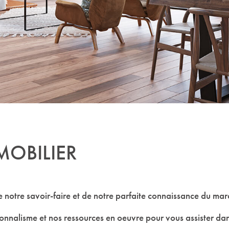
OBILIER
 de notre savoir-faire et de notre parfaite connaissance du 
nnalisme et nos ressources en oeuvre pour vous assister dans