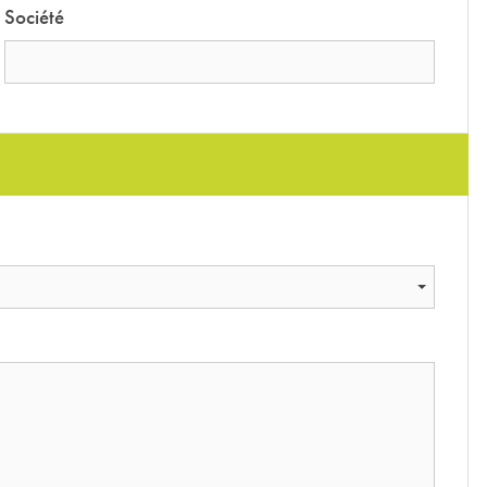
Société