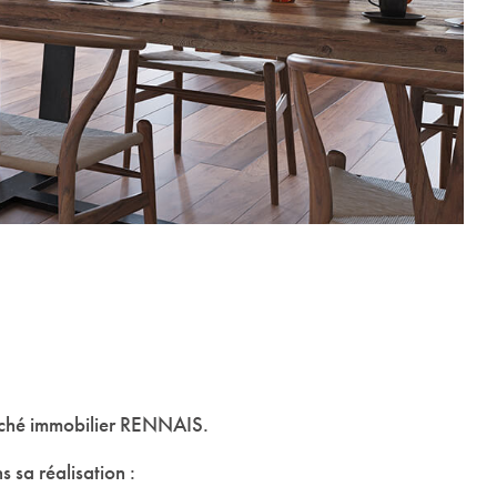
marché immobilier RENNAIS.
 sa réalisation :