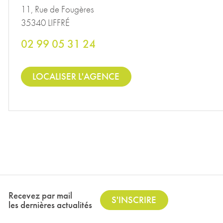
11, Rue de Fougères
35340 LIFFRÉ
02 99 05 31 24
LOCALISER L'AGENCE
Recevez par mail
S'INSCRIRE
les dernières actualités