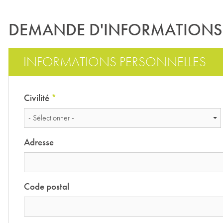
DEMANDE D'INFORMATIONS
INFORMATIONS PERSONNELLES
Civilité
*
- Sélectionner -
Adresse
Code postal