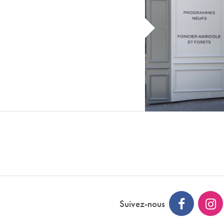
Suivez-nous