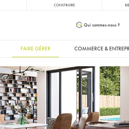
CONSTRUIRE
BI
Qui sommes-nous ?
FAIRE GÉRER
COMMERCE & ENTREPR