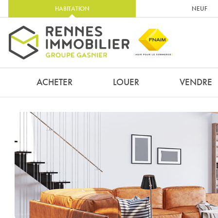
HABITATION
NEUF
ACHETER
LOUER
VENDRE