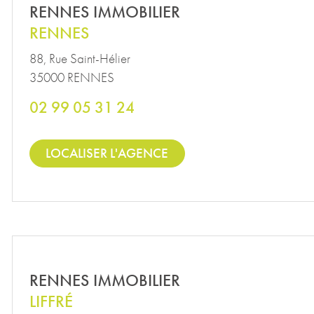
RENNES IMMOBILIER
RENNES
88, Rue Saint-Hélier
35000 RENNES
02 99 05 31 24
LOCALISER L'AGENCE
RENNES IMMOBILIER
LIFFRÉ