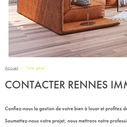
Accueil
Faire gérer
CONTACTER RENNES IMM
Confiez-nous la gestion de votre bien à louer et profitez
Soumettez-nous votre projet, nous mettrons notre professio