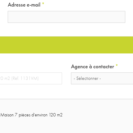
Adresse e-mail
*
Agence à contacter
*
- Sélectionner -