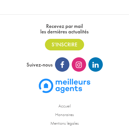
Recevez par mail
les dernières actualités
S'INSCRIRE
Suivez-nous
Accueil
Honoraires
Mentions légales