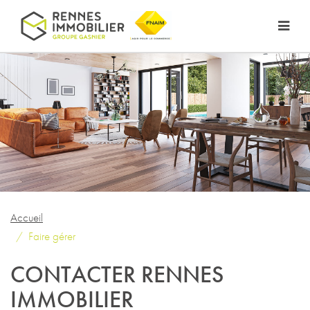
Accueil
Faire gérer
CONTACTER RENNES
IMMOBILIER