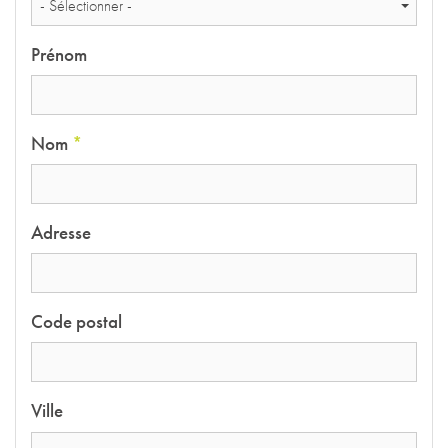
- Sélectionner -
Prénom
Nom
*
Adresse
Code postal
Ville