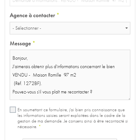
Agence à contacter
*
- Sélectionner -
Message
*
En soumettant ce formulaire, j'ai bien pris connaissance que
les informations saisies seront exploitées dans le cadre de la
gestion de ma demande. Je consens ainsi à être recontacté si
nécessaire.
*