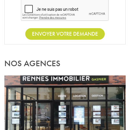
ENVOYER VOTRE DEMANDE
NOS AGENCES