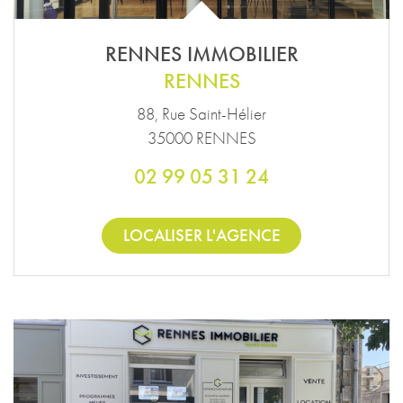
RENNES IMMOBILIER
RENNES
88, Rue Saint-Hélier
35000 RENNES
02 99 05 31 24
LOCALISER L'AGENCE