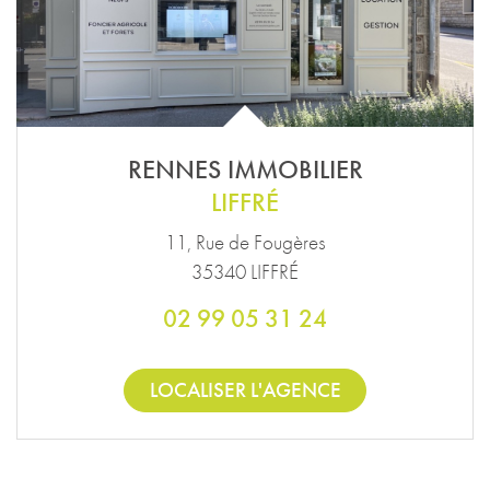
RENNES IMMOBILIER
LIFFRÉ
11, Rue de Fougères
35340 LIFFRÉ
02 99 05 31 24
LOCALISER L'AGENCE