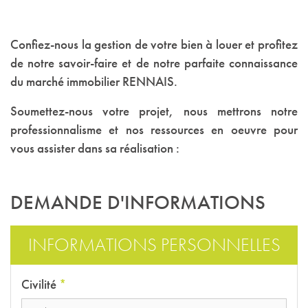
Confiez-nous la gestion de votre bien à louer et profitez
de notre savoir-faire et de notre parfaite connaissance
du marché immobilier RENNAIS.
Soumettez-nous votre projet, nous mettrons notre
professionnalisme et nos ressources en oeuvre pour
vous assister dans sa réalisation :
DEMANDE D'INFORMATIONS
INFORMATIONS PERSONNELLES
Civilité
*