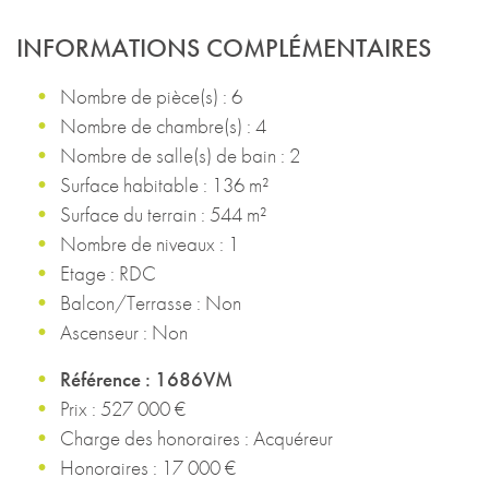
INFORMATIONS COMPLÉMENTAIRES
Nombre de pièce(s) : 6
Nombre de chambre(s) : 4
Nombre de salle(s) de bain : 2
Surface habitable : 136 m²
Surface du terrain : 544 m²
Nombre de niveaux : 1
Etage : RDC
Balcon/Terrasse : Non
Ascenseur : Non
Référence : 1686VM
Prix : 527 000 €
Charge des honoraires : Acquéreur
Honoraires : 17 000 €