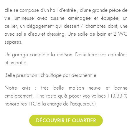
Elle se compose d'un hall d'entrée , d'une grande pièce de
vie lumineuse avec cuisine aménagée et équipée, un
cellier, un dégagement qui dessert 4 chambres dont, une
avec salle d'eau et dressing. Une salle de bain et 2 WC
séparés.
Un garage complète la maison. Deux terrasses carrelées
et un patio.
Belle prestation : chauffage par aérothermie
Notre avis : très belle maison neuve et bonne
emplacement, il ne reste qu'à poser vos valises ! (3.33 %
honoraires TTC à la charge de l'acquéreur.)
DÉCOUVRIR LE QUARTIER