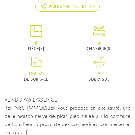
PARTAGER L'ANNONCE
6
4
PIÈCE(S)
CHAMBRE(S)
136 M²
2
DE SURFACE
SDB / SDE
VENDU PAR L'AGENCE
RENNES IMMOBILIER vous propose en exclusivité, une
belle maison neuve de plain-pied située sur la commune
de Pont-Péan à proximité des commodités (commerces et
transports).