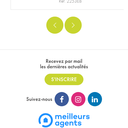
Réf. 2253EB
Recevez par mail
les dernières actualités
S'INSCRIRE
Suivez-nous