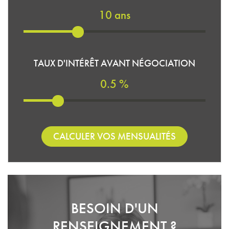
10 ans
TAUX D'INTÉRÊT AVANT NÉGOCIATION
0.5 %
CALCULER VOS MENSUALITÉS
BESOIN D'UN
RENSEIGNEMENT ?