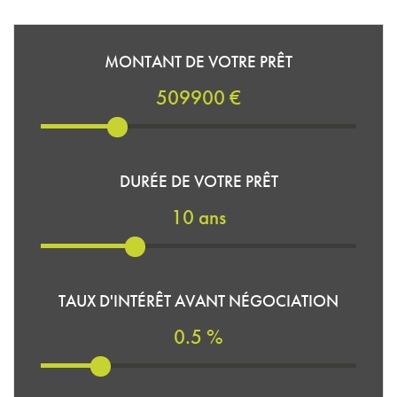
MONTANT DE VOTRE PRÊT
509900 €
DURÉE DE VOTRE PRÊT
10 ans
TAUX D'INTÉRÊT AVANT NÉGOCIATION
0.5 %