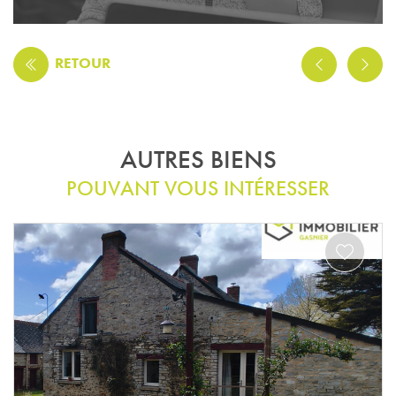
RETOUR
AUTRES BIENS
POUVANT VOUS INTÉRESSER