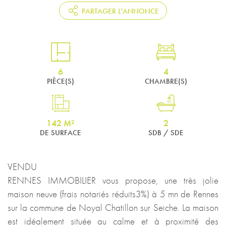
PARTAGER L'ANNONCE
6
4
PIÈCE(S)
CHAMBRE(S)
142 M²
2
DE SURFACE
SDB / SDE
VENDU
RENNES IMMOBILIER vous propose, une très jolie
maison neuve (frais notariés réduits3%) à 5 mn de Rennes
sur la commune de Noyal Chatillon sur Seiche. La maison
est idéalement située au calme et à proximité des