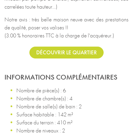
carrelées toute hauteur...)
Notre avis : très belle maison neuve avec des prestations
de qualité, poser vos valises !!
(3.00 % honoraires TTC à la charge de l'acquéreur.)
DÉCOUVRIR LE QUARTIER
INFORMATIONS COMPLÉMENTAIRES
Nombre de pièce(s) : 6
Nombre de chambre(s) : 4
Nombre de salle(s) de bain : 2
Surface habitable : 142 m²
Surface du terrain : 410 m²
Nombre de niveaux : 2