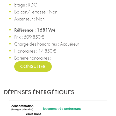
Etage : RDC
Balcon/Terrasse : Non
Ascenseur : Non
Référence : 1681VM
Prix : 509 850 €
Charge des honoraires : Acquéreur
Honoraires : 14 850 €
Barême honoraires :
CONSULTER
DÉPENSES ÉNERGÉTIQUES
consommation
logement très performant
(énergie primaire)
emissions