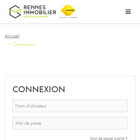
Accueil
Connexion
CONNEXION
Mot de passe oublié ?