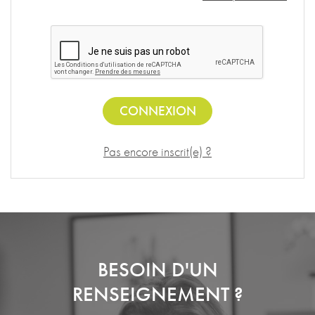
CONNEXION
Pas encore inscrit(e) ?
BESOIN D'UN
RENSEIGNEMENT ?