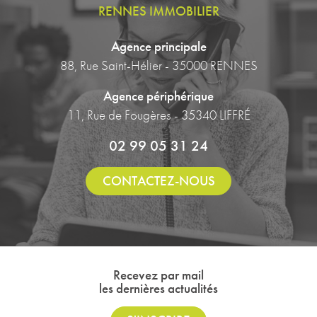
RENNES IMMOBILIER
Agence principale
88, Rue Saint-Hélier - 35000 RENNES
Agence périphérique
11, Rue de Fougères - 35340 LIFFRÉ
02 99 05 31 24
CONTACTEZ-NOUS
Recevez par mail
les dernières actualités