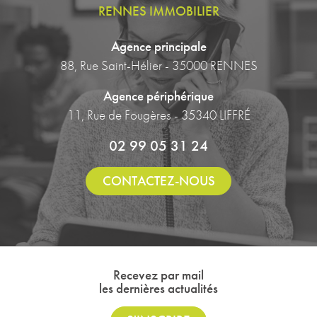
RENNES IMMOBILIER
Agence principale
88, Rue Saint-Hélier - 35000 RENNES
Agence périphérique
11, Rue de Fougères - 35340 LIFFRÉ
02 99 05 31 24
CONTACTEZ-NOUS
Recevez par mail
les dernières actualités