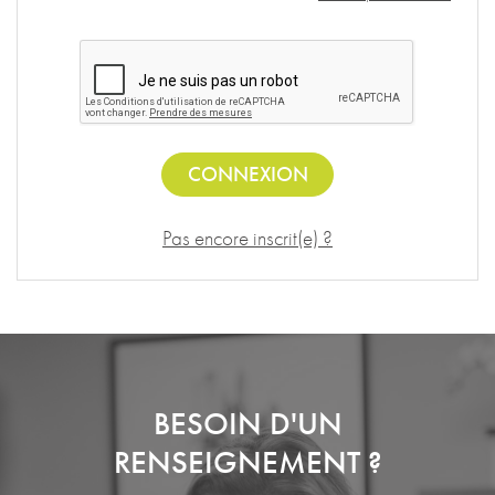
CONNEXION
Pas encore inscrit(e) ?
BESOIN D'UN
RENSEIGNEMENT ?