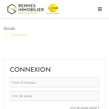
Accueil
Connexion
CONNEXION
Mot de passe oublié ?