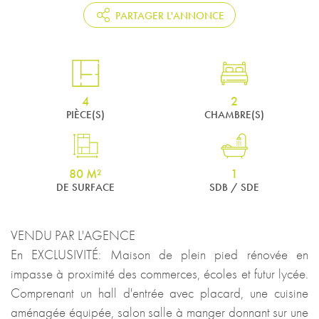
PARTAGER L'ANNONCE
4
2
PIÈCE(S)
CHAMBRE(S)
80 M²
1
DE SURFACE
SDB / SDE
VENDU PAR L'AGENCE
En EXCLUSIVITÉ: Maison de plein pied rénovée en
impasse à proximité des commerces, écoles et futur lycée.
Comprenant un hall d'entrée avec placard, une cuisine
aménagée équipée, salon salle à manger donnant sur une