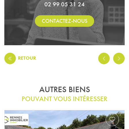
02 99 05 31 24
CONTACTEZ-NOUS
RETOUR
AUTRES BIENS
POUVANT VOUS INTÉRESSER