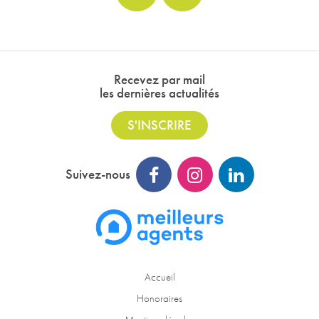
Recevez par mail
les dernières actualités
S'INSCRIRE
Suivez-nous
Accueil
Honoraires