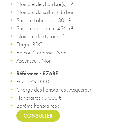
Nombre de chambre(s) : 2
Nombre de salle(s) de bain : 1
Surface habitable : 80 m²
Surface du terrain : 436 m²
Nombre de niveaux : 1
Etage : RDC
Balcon/Terrasse : Non
Ascenseur : Non
Référence : 876BF
Prix : 249 000 €
Charge des honoraires : Acquéreur
Honoraires : 9 000 €
Barême honoraires :
CONSULTER