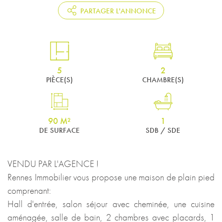
PARTAGER L'ANNONCE
5
2
PIÈCE(S)
CHAMBRE(S)
90 M²
1
DE SURFACE
SDB / SDE
VENDU PAR L'AGENCE !
Rennes Immobilier vous propose une maison de plain pied
comprenant:
Hall d'entrée, salon séjour avec cheminée, une cuisine
aménagée, salle de bain, 2 chambres avec placards, 1