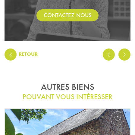
CONTACTEZ-NOUS
RETOUR
AUTRES BIENS
POUVANT VOUS INTÉRESSER