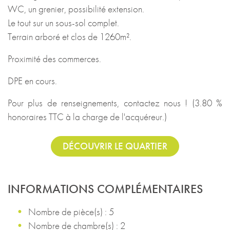
WC, un grenier, possibilité extension.
Le tout sur un sous-sol complet.
Terrain arboré et clos de 1260m².
Proximité des commerces.
DPE en cours.
Pour plus de renseignements, contactez nous ! (3.80 %
honoraires TTC à la charge de l'acquéreur.)
DÉCOUVRIR LE QUARTIER
INFORMATIONS COMPLÉMENTAIRES
Nombre de pièce(s) : 5
Nombre de chambre(s) : 2