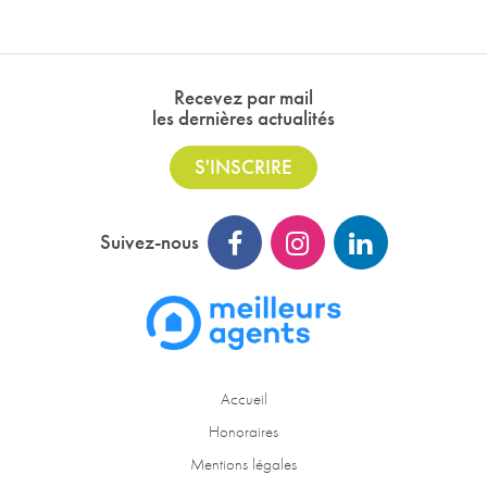
Recevez par mail
les dernières actualités
S'INSCRIRE
Suivez-nous
Accueil
Honoraires
Mentions légales