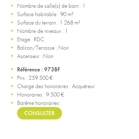
Nombre de salle(s) de bain : 1
Surface habitable : 90 m²
Surface du terrain : 1 268 m²
Nombre de niveaux : 1
Etage : RDC
Balcon/Terrasse : Non
Ascenseur : Non
Référence : 973BF
Prix : 259 500 €
Charge des honoraires : Acquéreur
Honoraires : 9 500 €
Barême honoraires :
CONSULTER