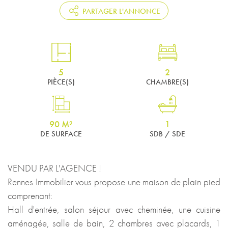
PARTAGER L'ANNONCE
5
2
PIÈCE(S)
CHAMBRE(S)
90 M²
1
DE SURFACE
SDB / SDE
VENDU PAR L'AGENCE !
Rennes Immobilier vous propose une maison de plain pied
comprenant:
Hall d'entrée, salon séjour avec cheminée, une cuisine
aménagée, salle de bain, 2 chambres avec placards, 1