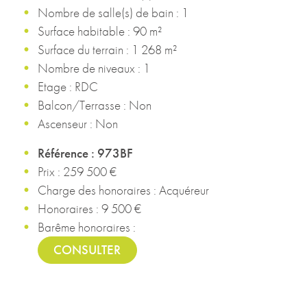
Nombre de salle(s) de bain : 1
Surface habitable : 90 m²
Surface du terrain : 1 268 m²
Nombre de niveaux : 1
Etage : RDC
Balcon/Terrasse : Non
Ascenseur : Non
Référence : 973BF
Prix : 259 500 €
Charge des honoraires : Acquéreur
Honoraires : 9 500 €
Barême honoraires :
CONSULTER