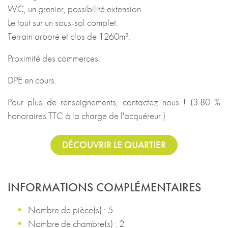
WC, un grenier, possibilité extension.
Le tout sur un sous-sol complet.
Terrain arboré et clos de 1260m².
Proximité des commerces.
DPE en cours.
Pour plus de renseignements, contactez nous ! (3.80 %
honoraires TTC à la charge de l'acquéreur.)
DÉCOUVRIR LE QUARTIER
INFORMATIONS COMPLÉMENTAIRES
Nombre de pièce(s) : 5
Nombre de chambre(s) : 2