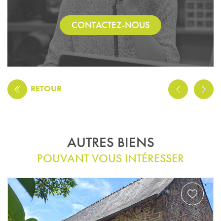
CONTACTEZ-NOUS
RETOUR
AUTRES BIENS
POUVANT VOUS INTÉRESSER