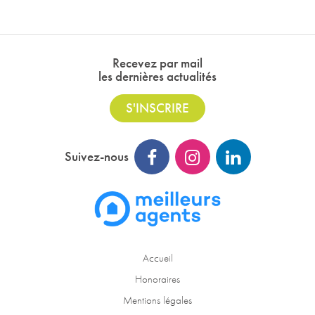
Recevez par mail
les dernières actualités
S'INSCRIRE
Suivez-nous
Accueil
Honoraires
Mentions légales