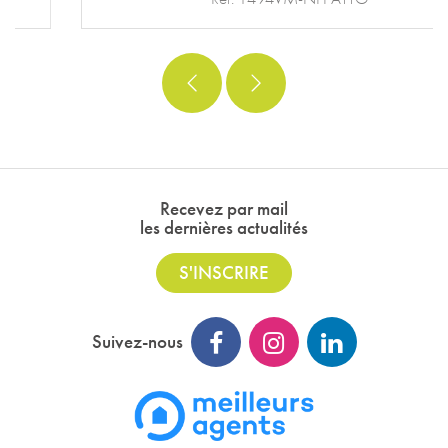
Recevez par mail
les dernières actualités
S'INSCRIRE
Suivez-nous