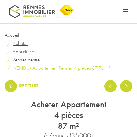
Accueil
Acheter
Appartement
Rennes centre
VENDU- Appartement Rennes 4 pièces 87.76 m²
RETOUR
Acheter Appartement
4 pièces
87 m²
à Rennes (35000)