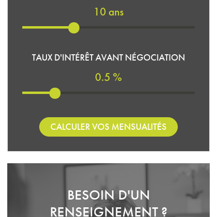
10 ans
TAUX D'INTÉRÊT AVANT NÉGOCIATION
0.5 %
CALCULER VOS MENSUALITÉS
BESOIN D'UN
RENSEIGNEMENT ?