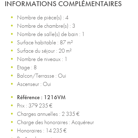
INFORMATIONS COMPLÉMENTAIRES
Nombre de pièce(s) : 4
Nombre de chambre(s) : 3
Nombre de salle(s) de bain : 1
Surface habitable : 87 m²
Surface du séjour : 20 m²
Nombre de niveaux : 1
Etage : 8
Balcon/Terrasse : Oui
Ascenseur : Oui
Référence : 1216VM
Prix : 379 235 €
Charges annuelles : 2 335 €
Charge des honoraires : Acquéreur
Honoraires : 14 235 €