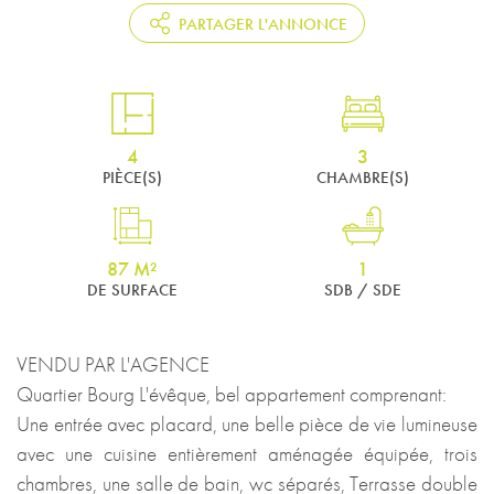
PARTAGER L'ANNONCE
4
3
PIÈCE(S)
CHAMBRE(S)
87 M²
1
DE SURFACE
SDB / SDE
VENDU PAR L'AGENCE
Quartier Bourg L'évêque, bel appartement comprenant:
Une entrée avec placard, une belle pièce de vie lumineuse
avec une cuisine entièrement aménagée équipée, trois
chambres, une salle de bain, wc séparés, Terrasse double