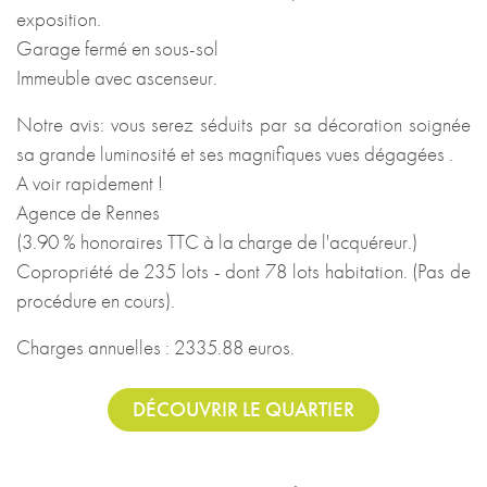
exposition.
Garage fermé en sous-sol
Immeuble avec ascenseur.
Notre avis: vous serez séduits par sa décoration soignée
sa grande luminosité et ses magnifiques vues dégagées .
A voir rapidement !
Agence de Rennes
(3.90 % honoraires TTC à la charge de l'acquéreur.)
Copropriété de 235 lots - dont 78 lots habitation. (Pas de
procédure en cours).
Charges annuelles : 2335.88 euros.
DÉCOUVRIR LE QUARTIER