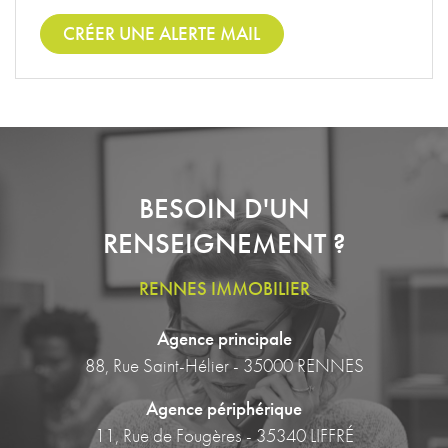
CRÉER UNE ALERTE MAIL
BESOIN D'UN
RENSEIGNEMENT ?
RENNES IMMOBILIER
Agence principale
88, Rue Saint-Hélier - 35000 RENNES
Agence périphérique
11, Rue de Fougères - 35340 LIFFRÉ