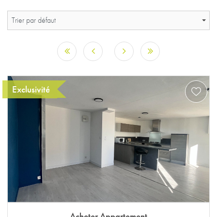
Trier par défaut
Exclusivité
Acheter Appartement