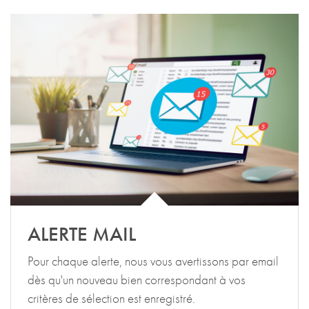
ALERTE MAIL
Pour chaque alerte, nous vous avertissons par email
dès qu'un nouveau bien correspondant à vos
critères de sélection est enregistré.