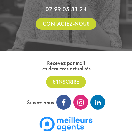
02 99 05 31 24
CONTACTEZ-NOUS
Recevez par mail
les dernières actualités
S'INSCRIRE
Suivez-nous