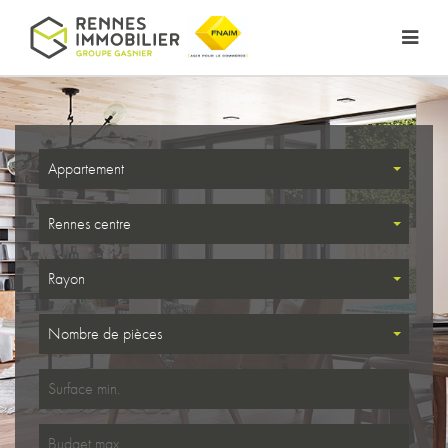
Appartement
Rennes centre
Rayon
Nombre de pièces