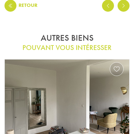
RETOUR
AUTRES BIENS
POUVANT VOUS INTÉRESSER