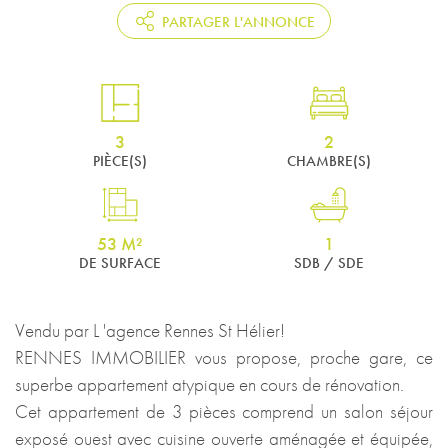
PARTAGER L'ANNONCE
3
2
PIÈCE(S)
CHAMBRE(S)
53 M²
1
DE SURFACE
SDB / SDE
Vendu par L 'agence Rennes St Hélier!
RENNES IMMOBILIER vous propose, proche gare, ce
superbe appartement atypique en cours de rénovation.
Cet appartement de 3 pièces comprend un salon séjour
exposé ouest avec cuisine ouverte aménagée et équipée,