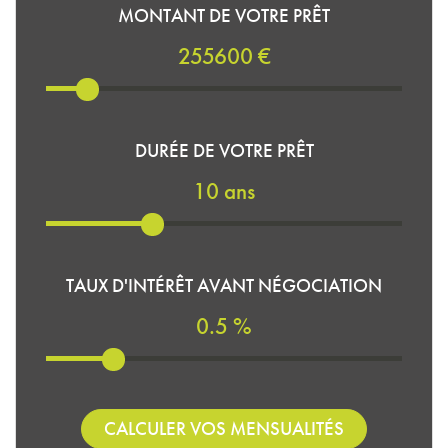
MONTANT DE VOTRE PRÊT
255600 €
DURÉE DE VOTRE PRÊT
10 ans
TAUX D'INTÉRÊT AVANT NÉGOCIATION
0.5 %
CALCULER VOS MENSUALITÉS