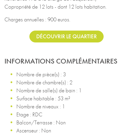
Copropriété de 12 lots - dont 12 lots habitation.
Charges annuelles : 900 euros.
DÉCOUVRIR LE QUARTIER
INFORMATIONS COMPLÉMENTAIRES
Nombre de pièce(s) : 3
Nombre de chambre(s) : 2
Nombre de salle(s) de bain : 1
Surface habitable : 53 m²
Nombre de niveaux : 1
Etage : RDC
Balcon/Terrasse : Non
Ascenseur : Non