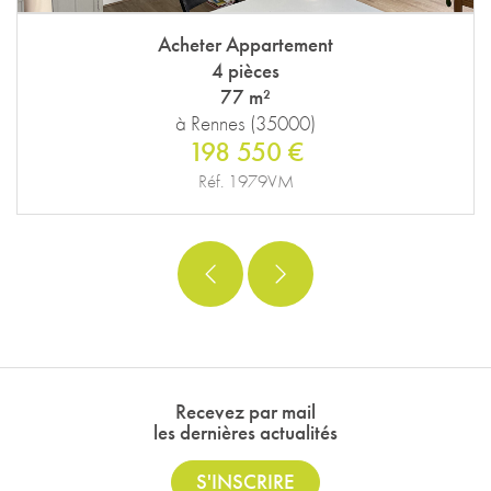
Acheter Appartement
4 pièces
77 m²
à Rennes (35000)
198 550 €
Réf. 1979VM
Recevez par mail
les dernières actualités
S'INSCRIRE