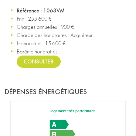
Référence : 1063VM
Prix : 255 600 €
Charges annuelles : 900 €
Charge des honoraires : Acquéreur
Honoraires : 15 600 €
Barême honoraires :
CONSULTER
DÉPENSES ÉNERGÉTIQUES
logement très performant