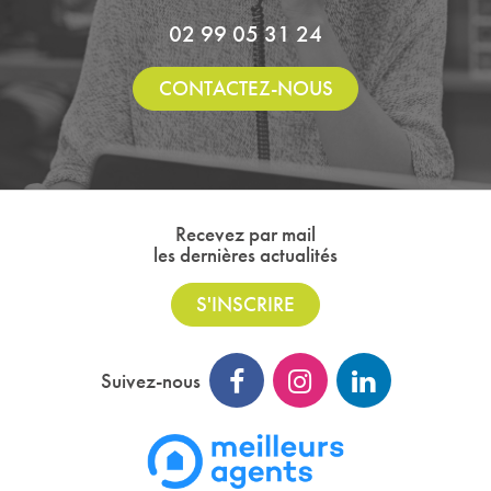
02 99 05 31 24
CONTACTEZ-NOUS
Recevez par mail
les dernières actualités
S'INSCRIRE
Suivez-nous