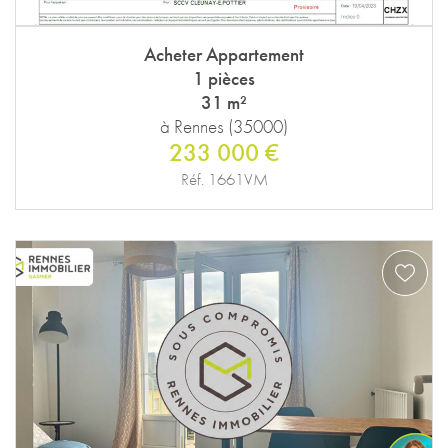
Acheter Appartement
1 pièces
31 m²
à Rennes (35000)
233 000 €
Réf. 1661VM