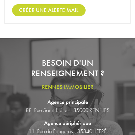
CRÉER UNE ALERTE MAIL
BESOIN D'UN
RENSEIGNEMENT ?
RENNES IMMOBILIER
Agence principale
88, Rue Saint-Hélier - 35000 RENNES
Agence périphérique
11, Rue de Fougères - 35340 LIFFRÉ