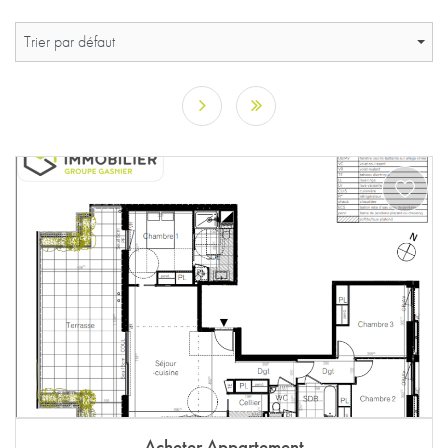
Trier par défaut
Acheter Appartement