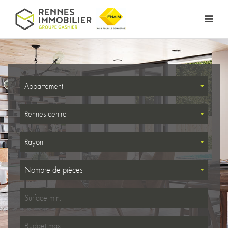
Appartement
Rennes centre
Rayon
Nombre de pièces