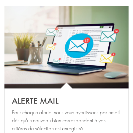
ALERTE MAIL
Pour chaque alerte, nous vous avertissons par email
dès qu'un nouveau bien correspondant à vos
critères de sélection est enregistré.