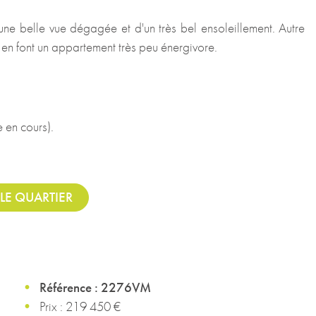
 une belle vue dégagée et d'un très bel ensoleillement. Autre
 en font un appartement très peu énergivore.
 en cours).
LE QUARTIER
Référence : 2276VM
Prix : 219 450 €