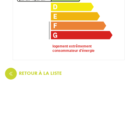
logement extrêmement
consommateur d'énergie
RETOUR
À LA LISTE