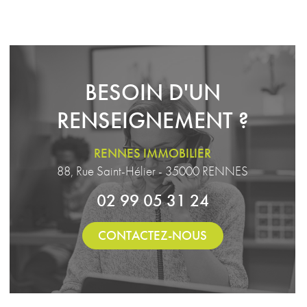
BESOIN D'UN
RENSEIGNEMENT ?
RENNES IMMOBILIER
88, Rue Saint-Hélier - 35000 RENNES
02 99 05 31 24
CONTACTEZ-NOUS