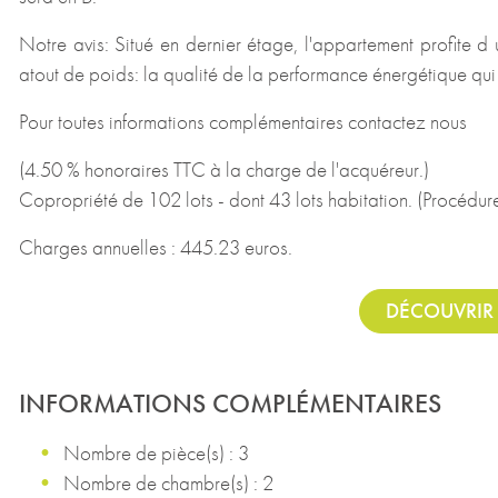
Notre avis: Situé en dernier étage, l'appartement profite d
atout de poids: la qualité de la performance énergétique qui
Pour toutes informations complémentaires contactez nous
(4.50 % honoraires TTC à la charge de l'acquéreur.)
Copropriété de 102 lots - dont 43 lots habitation. (Procédure
Charges annuelles : 445.23 euros.
DÉCOUVRIR 
INFORMATIONS COMPLÉMENTAIRES
Nombre de pièce(s) : 3
Nombre de chambre(s) : 2