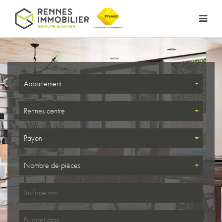
Appartement
Rennes centre
Rayon
Nombre de pièces