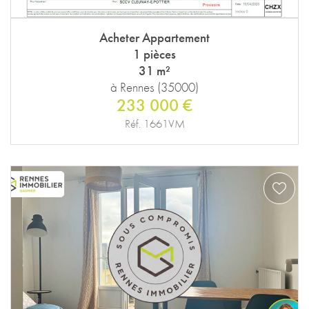
Acheter Appartement
1 pièces
31 m²
à Rennes (35000)
233 000 €
Réf. 1661VM