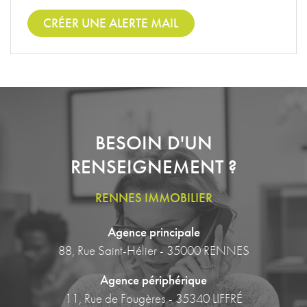
CRÉER UNE ALERTE MAIL
BESOIN D'UN
RENSEIGNEMENT ?
RENNES IMMOBILIER
Agence principale
88, Rue Saint-Hélier - 35000 RENNES
Agence périphérique
11, Rue de Fougères - 35340 LIFFRÉ