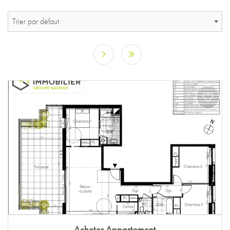
Trier par défaut
Acheter Appartement