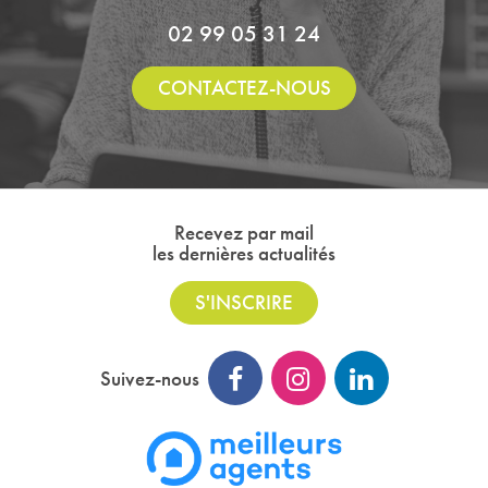
02 99 05 31 24
CONTACTEZ-NOUS
Recevez par mail
les dernières actualités
S'INSCRIRE
Suivez-nous