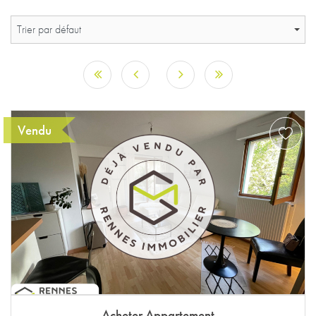
Trier par défaut
Vendu
Acheter Appartement