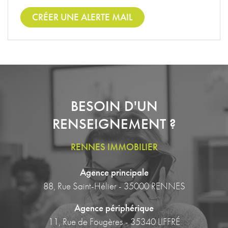
CRÉER UNE ALERTE MAIL
BESOIN D'UN
RENSEIGNEMENT ?
RENNES IMMOBILIER
Agence principale
88, Rue Saint-Hélier - 35000 RENNES
Agence périphérique
11, Rue de Fougères - 35340 LIFFRÉ