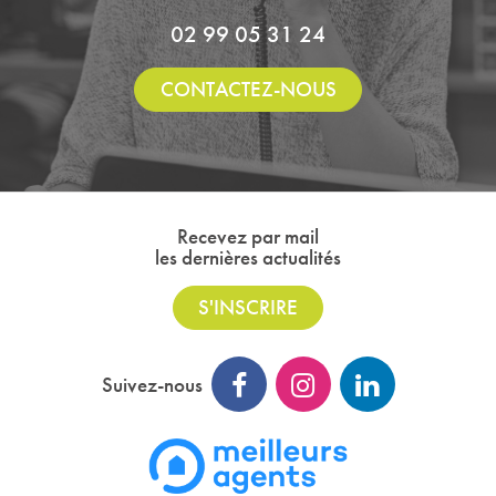
02 99 05 31 24
CONTACTEZ-NOUS
Recevez par mail
les dernières actualités
S'INSCRIRE
Suivez-nous