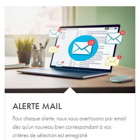
ALERTE MAIL
Pour chaque alerte, nous vous avertissons par email
dès qu'un nouveau bien correspondant à vos
critères de sélection est enregistré.