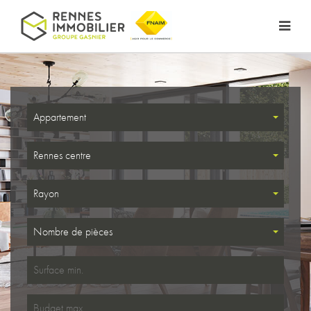
Appartement
Rennes centre
Rayon
Nombre de pièces