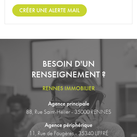
CRÉER UNE ALERTE MAIL
BESOIN D'UN
RENSEIGNEMENT ?
RENNES IMMOBILIER
Agence principale
88, Rue Saint-Hélier - 35000 RENNES
Agence périphérique
11, Rue de Fougères - 35340 LIFFRÉ