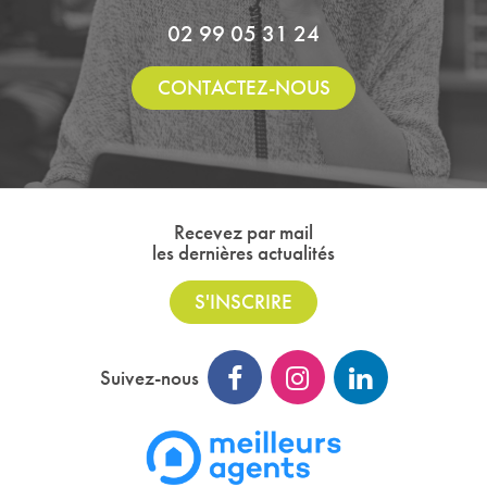
02 99 05 31 24
CONTACTEZ-NOUS
Recevez par mail
les dernières actualités
S'INSCRIRE
Suivez-nous