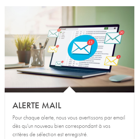
ALERTE MAIL
Pour chaque alerte, nous vous avertissons par email
dès qu'un nouveau bien correspondant à vos
critères de sélection est enregistré.