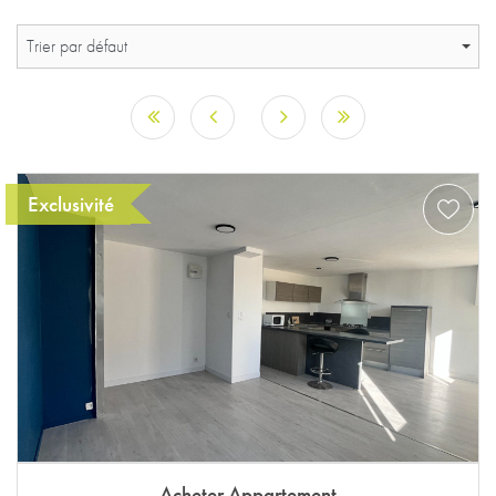
Trier par défaut
Exclusivité
Acheter Appartement