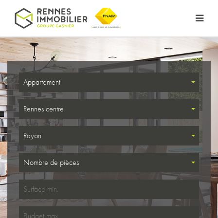
Appartement
Rennes centre
Rayon
Nombre de pièces